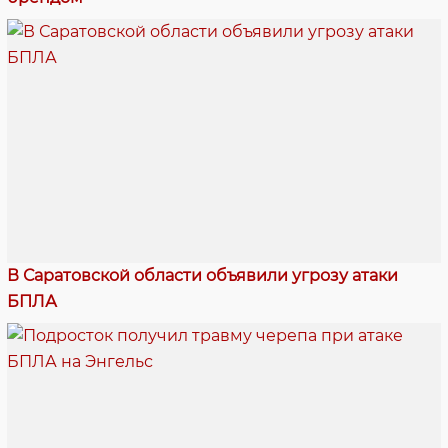
В Саратовской области объявили угрозу атаки
БПЛА