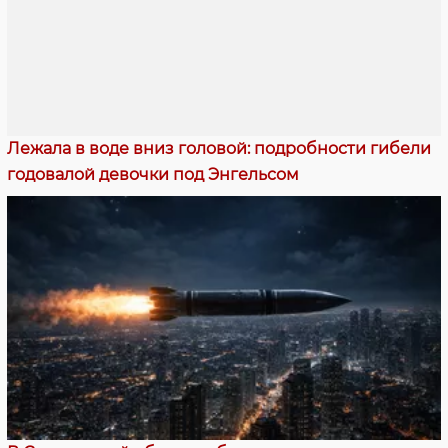
Лежала в воде вниз головой: подробности гибели
годовалой девочки под Энгельсом