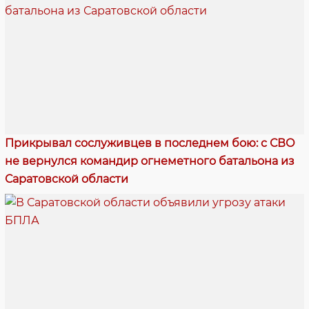
Прикрывал сослуживцев в последнем бою: с СВО
не вернулся командир огнеметного батальона из
Саратовской области