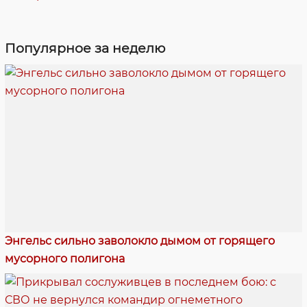
Популярное за неделю
Энгельс сильно заволокло дымом от горящего
мусорного полигона