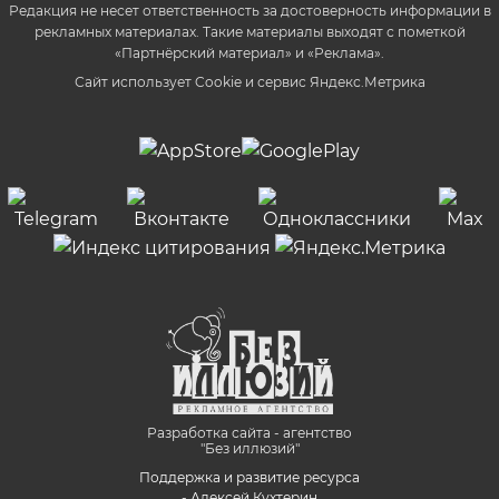
Редакция не несет ответственность за достоверность информации в
рекламных материалах. Такие материалы выходят с пометкой
«Партнёрский материал» и «Реклама».
Сайт использует Cookie и сервиc Яндекс.Метрика
Разработка сайта - агентство
"Без иллюзий"
Поддержка и развитие ресурса
- Алексей Кухтерин