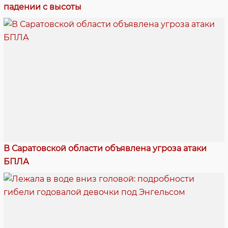
падении с высоты
В Саратовской области объявлена угроза атаки
БПЛА