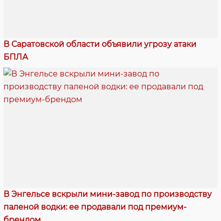
В Саратовской области объявили угрозу атаки
БПЛА
В Энгельсе вскрыли мини-завод по производству
паленой водки: ее продавали под премиум-
брендом