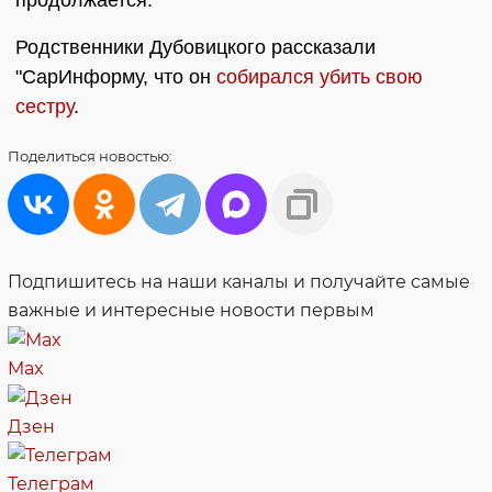
продолжается.
Родственники Дубовицкого рассказали
"СарИнформу, что он
собирался убить свою
сестру
.
Поделиться
новостью:
Подпишитесь на наши каналы и получайте самые
важные и интересные новости первым
Max
Дзен
Телеграм