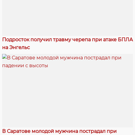
Подросток получил травму черепа при атаке БПЛА
на Энгельс
В Саратове молодой мужчина пострадал при