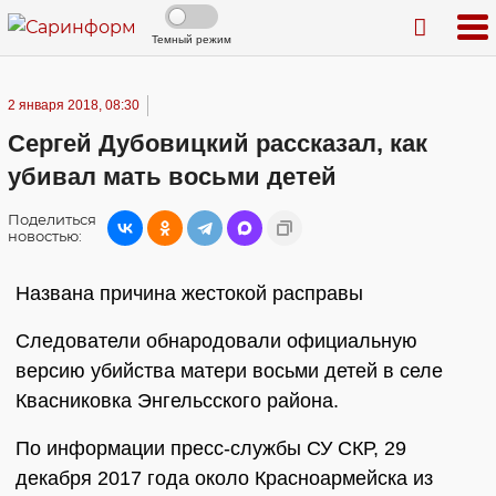
Темный режим
2 января 2018, 08:30
Сергей Дубовицкий рассказал, как
убивал мать восьми детей
Поделиться
новостью:
Названа причина жестокой расправы
Следователи обнародовали официальную
версию убийства матери восьми детей в селе
Квасниковка Энгельсского района.
По информации пресс-службы СУ СКР, 29
декабря 2017 года около Красноармейска из