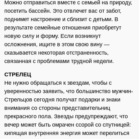
Можно отправиться вместе с семьей на природу,
посетить бассейн. Это отвлечет вас от забот,
поднимет настроение и сблизит с детьми. В
результате семейные отношения приобретут
новую силу и форму. Если возникнут
осложнения, ищите в этом свою вину —
сказывается некоторая отстраненность,
связанная с проблемами трудной недели.
СТРЕЛЕЦ
Не нужно обращаться к звездам, чтобы с
уверенностью заявить, что большинство мужчин-
Стрельцов сегодня получат подарки и знаки
внимания со стороны представительниц
прекрасного пола. Звезды предупреждают, что
вечер может быть омрачен ссорой со спутницей:
кипящая внутренняя энергия может перелиться