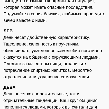
выгоду, но возможна конфликтная ситуация,
которая может иметь опасные последствия.
Подумайте о своих близких, любимых, проведите
вечер вместе с ними.
ЛЕВ
День несет двойственную характеристику.
Тщеславие, склонность к поучениям,
обидчивость, уязвленное самолюбие негативно
скажутся на общении с окружающими людьми.
Следите за качеством пищи, ограничьте
потребление спиртных напитков. Вероятно
отравление или ухудшение самочувствия.
ДЕВА
День несет как положительные, так и
отрицательные тенденции. Ваш круг общения
пополнится людьми, которых вы считали для