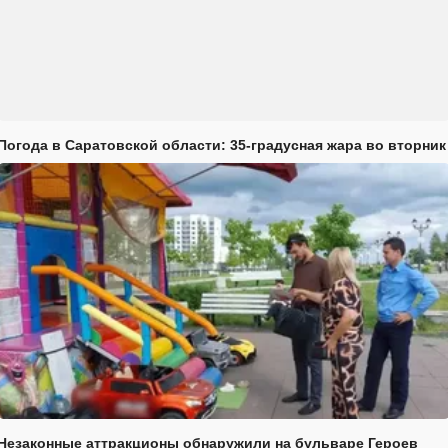
Погода в Саратовской области: 35-градусная жара во вторник
Незаконные аттракционы обнаружили на бульваре Героев