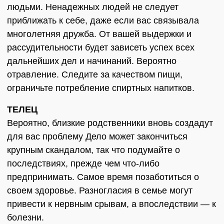
людьми. Ненадежных людей не следует
приближать к себе, даже если вас связывала
многолетняя дружба. От вашей выдержки и
рассудительности будет зависеть успех всех
дальнейших дел и начинаний. Вероятно
отравление. Следите за качеством пищи,
ограничьте потребление спиртных напитков.
ТЕЛЕЦ
Вероятно, близкие родственники вновь создадут
для вас проблему Дело может закончиться
крупным скандалом, так что подумайте о
последствиях, прежде чем что-либо
предпринимать. Самое время позаботиться о
своем здоровье. Разногласия в семье могут
привести к нервным срывам, а впоследствии — к
болезни.