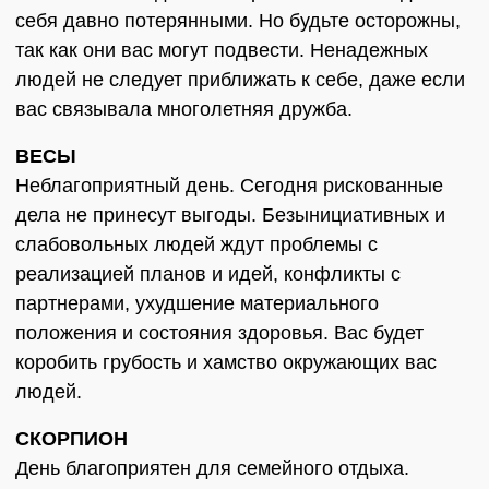
себя давно потерянными. Но будьте осторожны,
так как они вас могут подвести. Ненадежных
людей не следует приближать к себе, даже если
вас связывала многолетняя дружба.
ВЕСЫ
Неблагоприятный день. Сегодня рискованные
дела не принесут выгоды. Безынициативных и
слабовольных людей ждут проблемы с
реализацией планов и идей, конфликты с
партнерами, ухудшение материального
положения и состояния здоровья. Вас будет
коробить грубость и хамство окружающих вас
людей.
СКОРПИОН
День благоприятен для семейного отдыха.