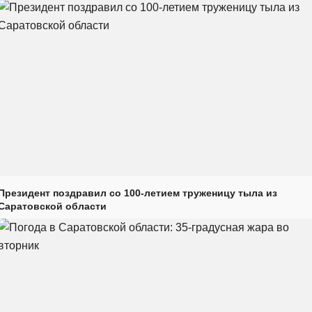
Президент поздравил со 100-летием труженицу тыла из
Саратовской области