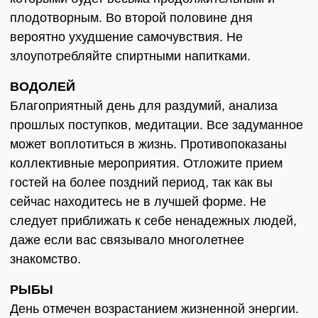
плодотворным. Во второй половине дня
вероятно ухудшение самочувствия. Не
злоупотребляйте спиртными напитками.
ВОДОЛЕЙ
Благоприятный день для раздумий, анализа
прошлых поступков, медитации. Все задуманное
может воплотиться в жизнь. Противопоказаны
коллективные мероприятия. Отложите прием
гостей на более поздний период, так как вы
сейчас находитесь не в лучшей форме. Не
следует приближать к себе ненадежных людей,
даже если вас связывало многолетнее
знакомство.
РЫБЫ
День отмечен возрастанием жизненной энергии.