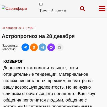
Темный режим
28 декабря 2017, 07:00
Астропрогноз на 28 декабря
Поделиться
новостью:
КОЗЕРОГ
День несет как положительные, так и
отрицательные тенденции. Материальное
положение останется прежним, несмотря на
вашу возросшую деловитость. Но не нужно
слишком огорчаться, это ненадолго. Ваш круг
общения пополнится людьми, общение с
которыми будет весьма продолжительным и