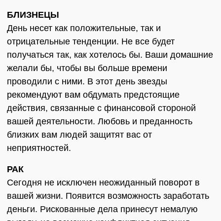
БЛИЗНЕЦЫ
День несет как положительные, так и
отрицательные тенденции. Не все будет
получаться так, как хотелось бы. Ваши домашние
желали бы, чтобы вы больше времени
проводили с ними. В этот день звезды
рекомендуют вам обдумать предстоящие
действия, связанные с финансовой стороной
вашей деятельности. Любовь и преданность
близких вам людей защитят вас от
неприятностей.
РАК
Сегодня не исключен неожиданный поворот в
вашей жизни. Появится возможность заработать
деньги. Рискованные дела принесут немалую