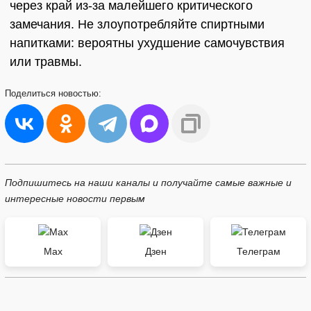
через край из-за малейшего критического
замечания. Не злоупотребляйте спиртными
напитками: вероятны ухудшение самочувствия
или травмы.
Поделиться
новостью:
Подпишитесь на наши каналы и получайте самые важные и
интересные новости первым
Max
Дзен
Телеграм