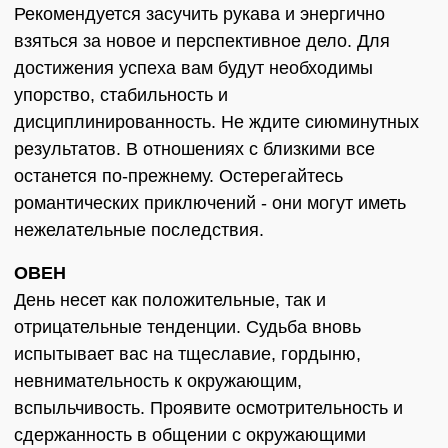
Рекомендуется засучить рукава и энергично
взяться за новое и перспективное дело. Для
достижения успеха вам будут необходимы
упорство, стабильность и
дисциплинированность. Не ждите сиюминутных
результатов. В отношениях с близкими все
останется по-прежнему. Остерегайтесь
романтических приключений - они могут иметь
нежелательные последствия.
ОВЕН
День несет как положительные, так и
отрицательные тенденции. Судьба вновь
испытывает вас на тщеславие, гордыню,
невнимательность к окружающим,
вспыльчивость. Проявите осмотрительность и
сдержанность в общении с окружающими