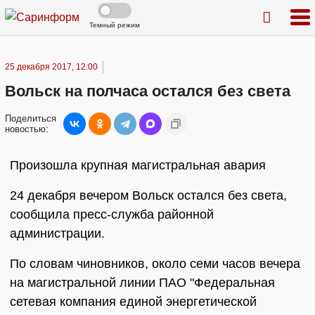
Темный режим
25 декабря 2017, 12:00
Вольск на полчаса остался без света
Поделиться
новостью:
Произошла крупная магистральная авария
24 декабря вечером Вольск остался без света,
сообщила пресс-служба районной
администрации.
По словам чиновников, около семи часов вечера
на магистральной линии ПАО "Федеральная
сетевая компания единой энергетической