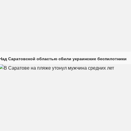
Над Саратовской областью сбили украинские беспилотники