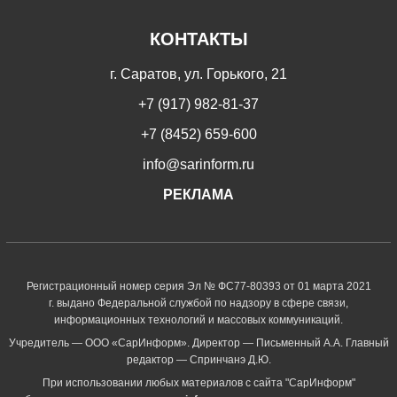
КОНТАКТЫ
г. Саратов, ул. Горького, 21
+7 (917) 982-81-37
+7 (8452) 659-600
info@sarinform.ru
РЕКЛАМА
Регистрационный номер серия Эл № ФС77-80393 от 01 марта 2021
г. выдано Федеральной службой по надзору в сфере связи,
информационных технологий и массовых коммуникаций.
Учредитель — ООО «СарИнформ». Директор — Письменный А.А. Главный
редактор — Спринчанэ Д.Ю.
При использовании любых материалов с сайта "СарИнформ"