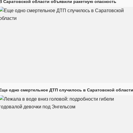
В Саратовской области объявили ракетную опасность
Еще одно смертельное ДТП случилось в Саратовской област