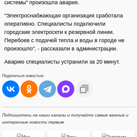
системы" произошла авария.
"Электроснабжающая организация сработала
оперативно. Специалисты подключили
городские электросети к резервной линии.
Перебоев с подачей тепла и воды в городе не
произошло", - рассказали в администрации.
Аварию специалисты устранили за 20 минут.
Поделиться
новостью:
Подпишитесь на наши каналы и получайте самые важные и
интересные новости первым