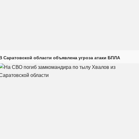
В Саратовской области объявлена угроза атаки БПЛА