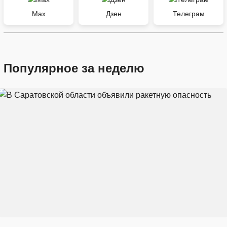
Max
Дзен
Телеграм
Популярное за неделю