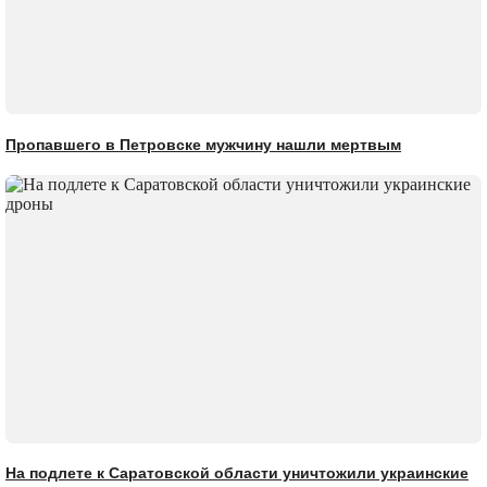
Пропавшего в Петровске мужчину нашли мертвым
На подлете к Саратовской области уничтожили украинские