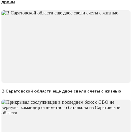
дроны
В Саратовской области еще двое свели счеты с жизнью