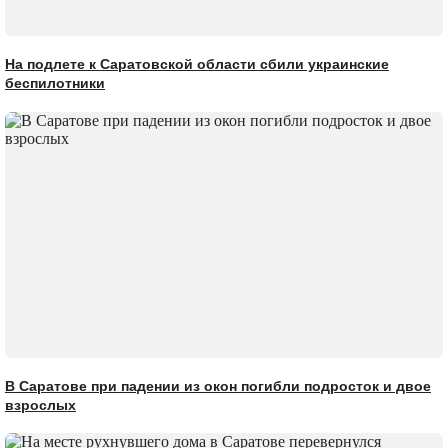
На подлете к Саратовской области сбили украинские
беспилотники
В Саратове при падении из окон погибли подросток и двое
взрослых