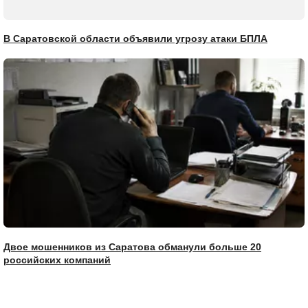
В Саратовской области объявили угрозу атаки БПЛА
Двое мошенников из Саратова обманули больше 20
российских компаний