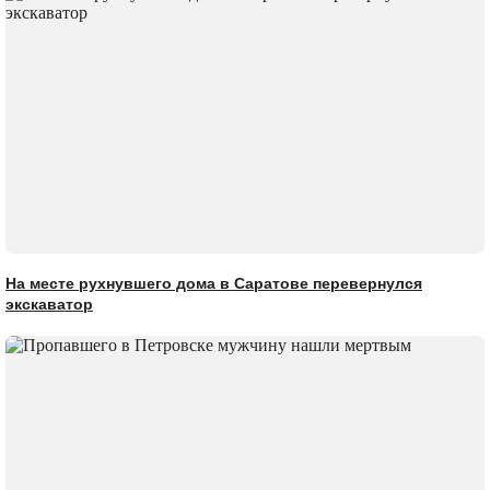
На месте рухнувшего дома в Саратове перевернулся
экскаватор