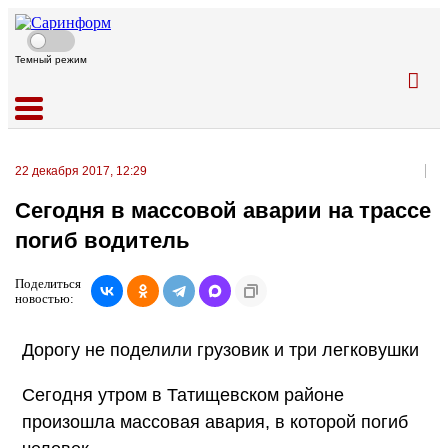
Темный режим
22 декабря 2017, 12:29
Сегодня в массовой аварии на трассе
погиб водитель
Поделиться
новостью:
Дорогу не поделили грузовик и три легковушки
Сегодня утром в Татищевском районе
произошла массовая авария, в которой погиб