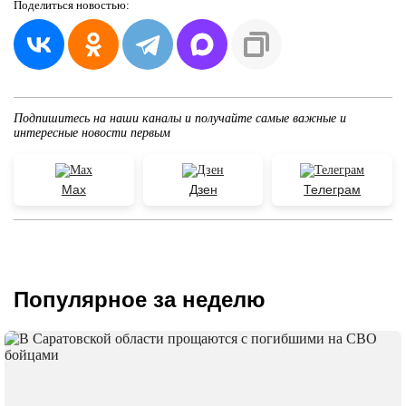
Поделиться
новостью:
Подпишитесь на наши каналы и получайте самые важные и
интересные новости первым
Max
Дзен
Телеграм
Популярное за неделю