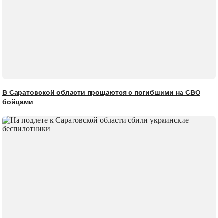
В Саратовской области прощаются с погибшими на СВО
бойцами