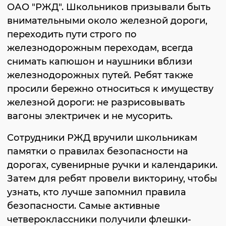
ОАО "РЖД". Школьников призывали быть
внимательными около железной дороги,
переходить пути строго по
железнодорожным переходам, всегда
снимать капюшон и наушники вблизи
железнодорожных путей. Ребят также
просили бережно относиться к имуществу
железной дороги: не разрисовывать
вагоны электричек и не мусорить.
Сотрудники РЖД вручили школьникам
памятки о правилах безопасности на
дорогах, сувенирные ручки и календарики.
Затем для ребят провели викторину, чтобы
узнать, кто лучше запомнил правила
безопасности. Самые активные
четвероклассники получили флешки-