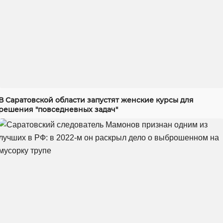
В Саратовской области запустят женские курсы для
решения "повседневных задач"