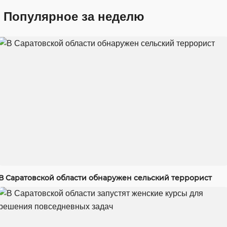
Популярное за неделю
В Саратовской области обнаружен сельский террорист