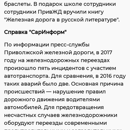
браслеты. В подарок школе сотрудники
сотрудники ПривЖД вручили книгу
"Железная дорога в русской литературе".
Справка "СарИнформ"
По информации пресс-службы
Приволжской железной дороги, в 2017
году на железнодорожных переездах
произошло пять инцидентов с участием
автотранспорта. Для сравнения, в 2016 году
таких аварий было две. Основная причина
происшествий — нарушение правил
дорожного движения водителями
автомобилей. Для предотвращения
несчастных случаев железнодорожники
оборудуют переезды современными