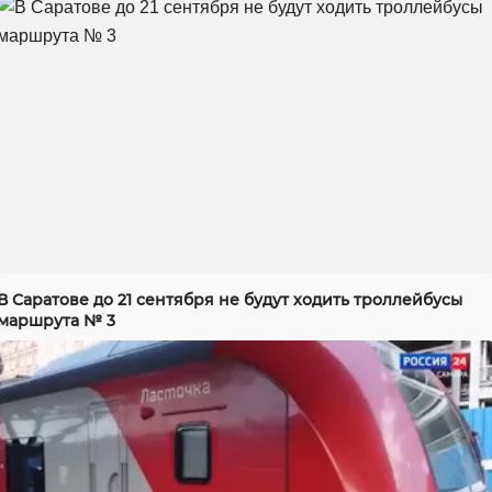
В Саратове до 21 сентября не будут ходить троллейбусы
маршрута № 3