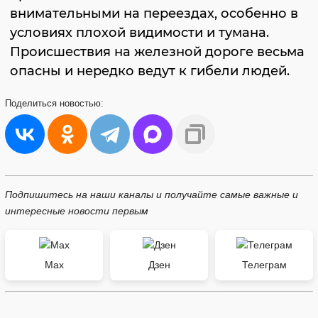
внимательными на переездах, особенно в
условиях плохой видимости и тумана.
Происшествия на железной дороге весьма
опасны и нередко ведут к гибели людей.
Поделиться
новостью:
Подпишитесь на наши каналы и получайте самые важные и
интересные новости первым
Max
Дзен
Телеграм