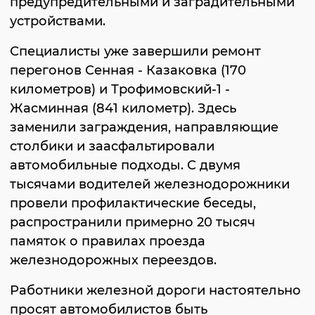
предупредительными и заградительными
устройствами.
Специалисты уже завершили ремонт
перегонов Сенная - Казаковка (170
километров) и Трофимовский-1 -
Жасминная (841 километр). Здесь
заменили заграждения, направляющие
столбики и заасфальтировали
автомобильные подходы. С двумя
тысячами водителей железнодорожники
провели профилактические беседы,
распространили примерно 20 тысяч
памяток о правилах проезда
железнодорожных переездов.
Работники железной дороги настоятельно
просят автомобилистов быть