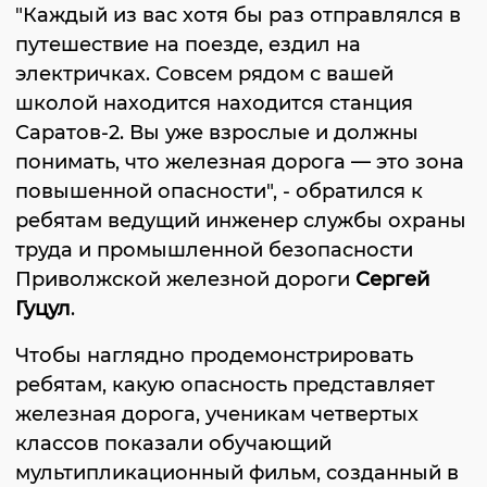
"Каждый из вас хотя бы раз отправлялся в
путешествие на поезде, ездил на
электричках. Совсем рядом с вашей
школой находится находится станция
Саратов-2. Вы уже взрослые и должны
понимать, что железная дорога — это зона
повышенной опасности", - обратился к
ребятам ведущий инженер службы охраны
труда и промышленной безопасности
Приволжской железной дороги
Сергей
Гуцул
.
Чтобы наглядно продемонстрировать
ребятам, какую опасность представляет
железная дорога, ученикам четвертых
классов показали обучающий
мультипликационный фильм, созданный в