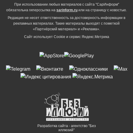
При использовании любых материалов с сайта "СарИнформ"
обязательна гиперссылка на
sarinform.ru
или на страницу с новостью.
Редакция не несет ответственность за достоверность информации в
рекламных материалах. Такие материалы выходят с пометкой
«Партнёрский материал» и «Реклама».
Сайт использует Cookie и сервиc Яндекс.Метрика
Разработка сайта - агентство "Без
иллюзий"