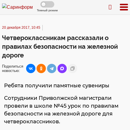
Темный режим
20 декабря 2017, 10:45
Четвероклассникам рассказали о
правилах безопасности на железной
дороге
Поделиться
новостью:
Ребята получили памятные сувениры
Сотрудники Приволжской магистрали
провели в школе №45 урок по правилам
безопасности на железной дороге для
четвероклассников.