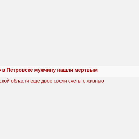
 в Петровске мужчину нашли мертвым