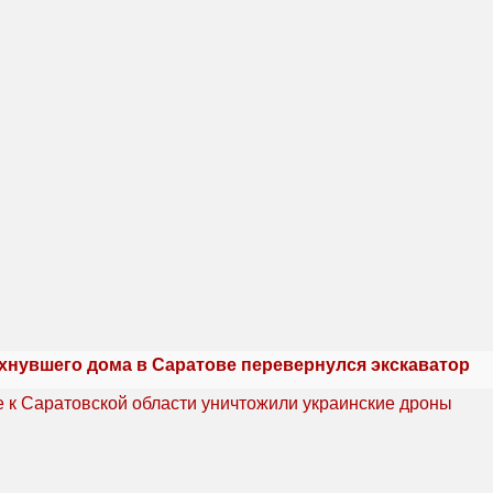
ухнувшего дома в Саратове перевернулся экскаватор