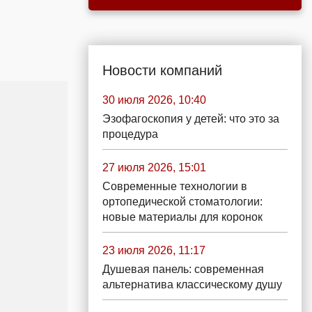
Новости компаний
30 июля 2026, 10:40
Эзофагоскопия у детей: что это за
процедура
27 июля 2026, 15:01
Современные технологии в
ортопедической стоматологии:
новые материалы для коронок
23 июля 2026, 11:17
Душевая панель: современная
альтернатива классическому душу