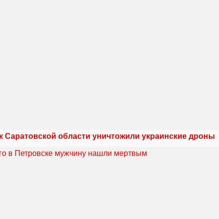
 к Саратовской области уничтожили украинские дроны