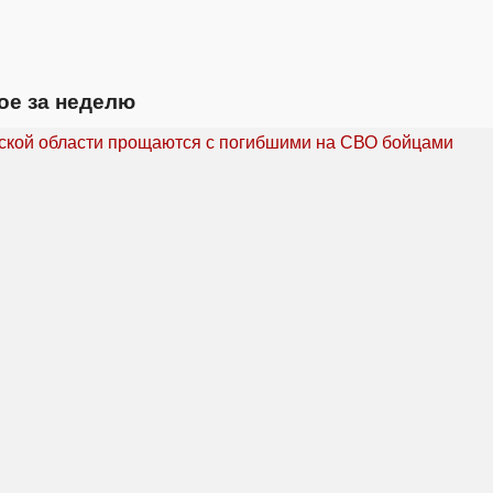
ое за неделю