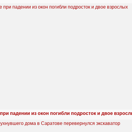
при падении из окон погибли подросток и двое взрос