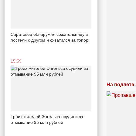
Саратовец обнаружил сожительницу в
постели с другом и схватился за топор
15:59
На подлете
Троих жителей Энгельса осудили за
отмывание 95 млн рублей