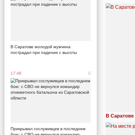
В Саратове молодой мужчина
пострадал при падении с высоты
17:48
В Саратове 
Прикрывал сослуживцев в последнем
бою: с СВО не вернулся командир