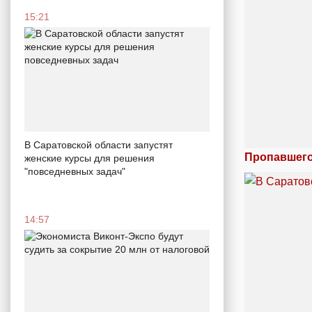
15:21
В Саратовской области запустят
Пропавшего
женские курсы для решения
"повседневных задач"
14:57