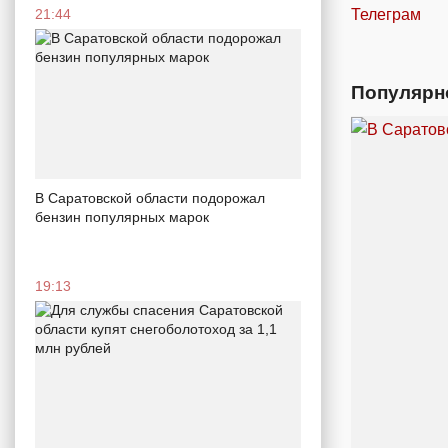
21:44
Телеграм
Популярн
В Саратовской области подорожал
бензин популярных марок
19:13