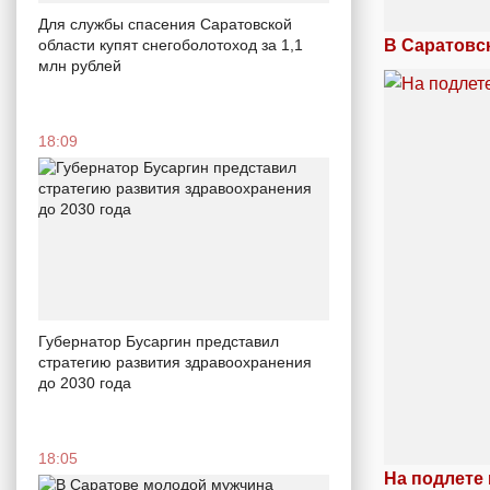
Для службы спасения Саратовской
области купят снегоболотоход за 1,1
В Саратовс
млн рублей
18:09
Губернатор Бусаргин представил
стратегию развития здравоохранения
до 2030 года
18:05
На подлете