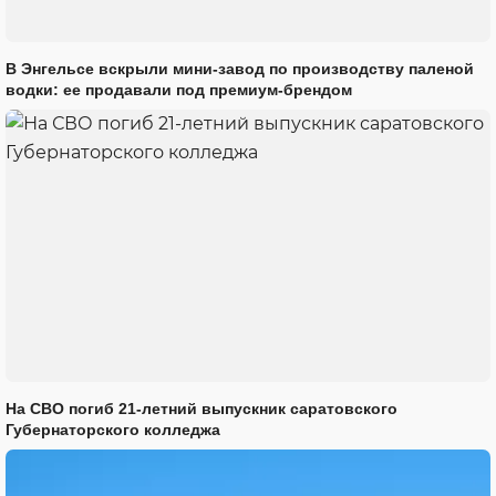
В Энгельсе вскрыли мини-завод по производству паленой
водки: ее продавали под премиум-брендом
На СВО погиб 21-летний выпускник саратовского
Губернаторского колледжа