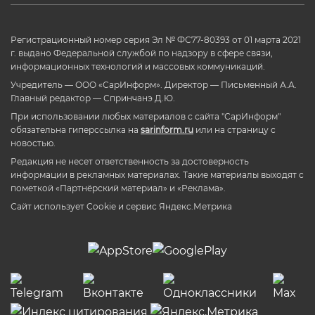
Регистрационный номер серия Эл № ФС77-80393 от 01 марта 2021
г. выдано Федеральной службой по надзору в сфере связи,
информационных технологий и массовых коммуникаций.
Учредитель — ООО «СарИнформ». Директор — Письменный А.А.
Главный редактор — Спринчанэ Д.Ю.
При использовании любых материалов с сайта "СарИнформ"
обязательна гиперссылка на
sarinform.ru
или на страницу с
новостью.
Редакция не несет ответственность за достоверность
информации в рекламных материалах. Такие материалы выходят с
пометкой «Партнёрский материал» и «Реклама».
Сайт использует Cookie и сервиc Яндекс.Метрика