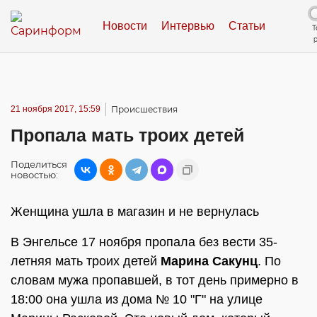
Новости
Интервью
Статьи
Т
21 ноября 2017, 15:59
Происшествия
Пропала мать троих детей
Поделиться
новостью:
Женщина ушла в магазин и не вернулась
В Энгельсе 17 ноября пропала без вести 35-
летняя мать троих детей
Марина Сакунц
. По
словам мужа пропавшей, в тот день примерно в
18:00 она ушла из дома № 10 "Г" на улице