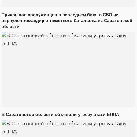
Прикрывал сослуживцев в последнем бою: с СВО не
вернулся командир огнеметного батальона из Саратовской
области
В Саратовской области объявили угрозу атаки БПЛА