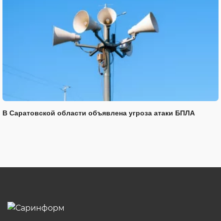
В Саратовской области объявлена угроза атаки БПЛА