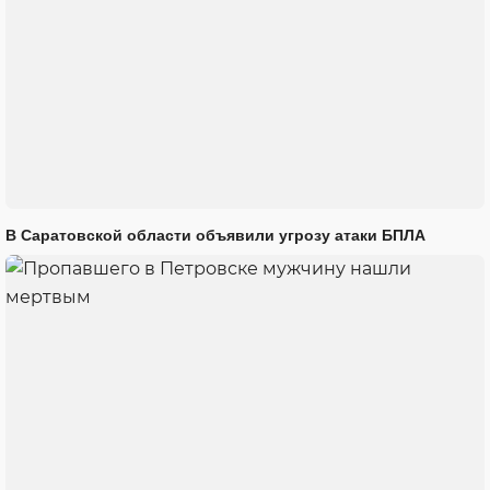
В Саратовской области объявили угрозу атаки БПЛА