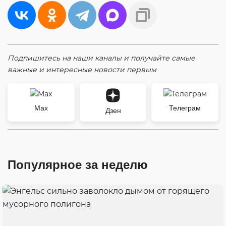
Подпишитесь на наши каналы и получайте самые
важные и интересные новости первым
Max
Телеграм
Дзен
Популярное за неделю