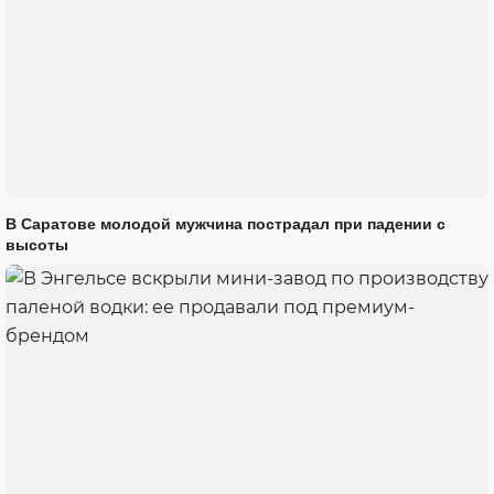
В Саратове молодой мужчина пострадал при падении с
высоты