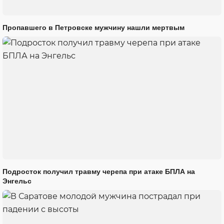
Пропавшего в Петровске мужчину нашли мертвым
Подросток получил травму черепа при атаке БПЛА на
Энгельс