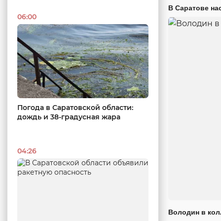
В Саратове на
06:00
Погода в Саратовской области:
дождь и 38-градусная жара
04:26
Володин в кол