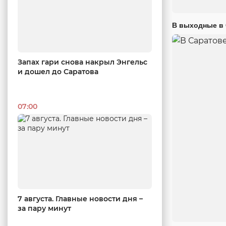
В выходные в 
Запах гари снова накрыл Энгельс
и дошел до Саратова
07:00
7 августа. Главные новости дня –
за пару минут