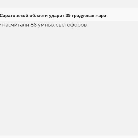
Саратовской области ударит 39-градусная жара