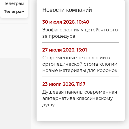
Новости компаний
Телеграм
30 июля 2026, 10:40
Эзофагоскопия у детей: что это
за процедура
27 июля 2026, 15:01
Современные технологии в
ортопедической стоматологии:
новые материалы для коронок
23 июля 2026, 11:17
Душевая панель: современная
альтернатива классическому
душу