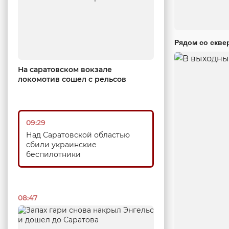
Рядом со скве
На саратовском вокзале
локомотив сошел с рельсов
09:29
Над Саратовской областью
сбили украинские
беспилотники
08:47