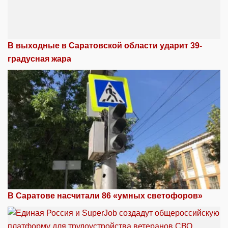
В выходные в Саратовской области ударит 39-
градусная жара
В Саратове насчитали 86 «умных светофоров»