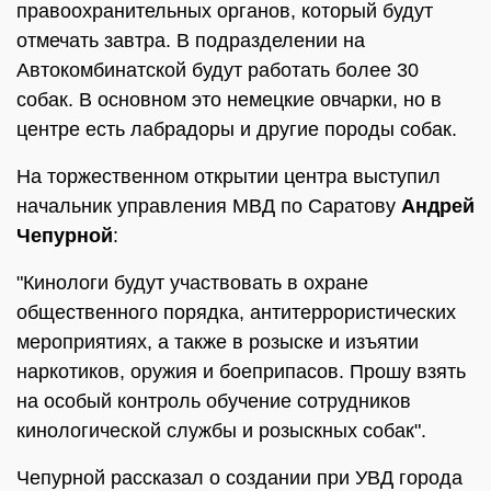
правоохранительных органов, который будут
отмечать завтра. В подразделении на
Автокомбинатской будут работать более 30
собак. В основном это немецкие овчарки, но в
центре есть лабрадоры и другие породы собак.
На торжественном открытии центра выступил
начальник управления МВД по Саратову
Андрей
Чепурной
:
"Кинологи будут участвовать в охране
общественного порядка, антитеррористических
мероприятиях, а также в розыске и изъятии
наркотиков, оружия и боеприпасов. Прошу взять
на особый контроль обучение сотрудников
кинологической службы и розыскных собак".
Чепурной рассказал о создании при УВД города