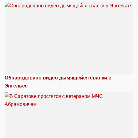
Обнародовано видео дымящейся свалки в
Энгельсе