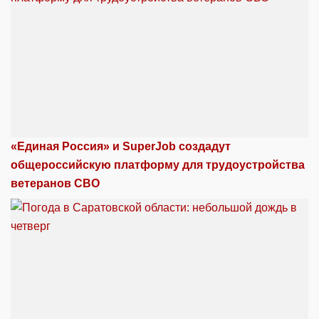
«Единая Россия» и SuperJob создадут
общероссийскую платформу для трудоустройства
ветеранов СВО