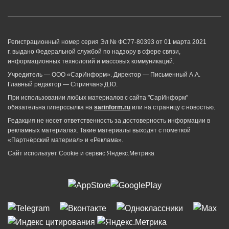
Регистрационный номер серия Эл № ФС77-80393 от 01 марта 2021
г. выдано Федеральной службой по надзору в сфере связи,
информационных технологий и массовых коммуникаций.
Учредитель — ООО «СарИнформ». Директор — Письменный А.А.
Главный редактор — Спринчанэ Д.Ю.
При использовании любых материалов с сайта "СарИнформ"
обязательна гиперссылка на
sarinform.ru
или на страницу с новостью.
Редакция не несет ответственность за достоверность информации в
рекламных материалах. Такие материалы выходят с пометкой
«Партнёрский материал» и «Реклама».
Сайт использует Cookie и сервиc Яндекс.Метрика