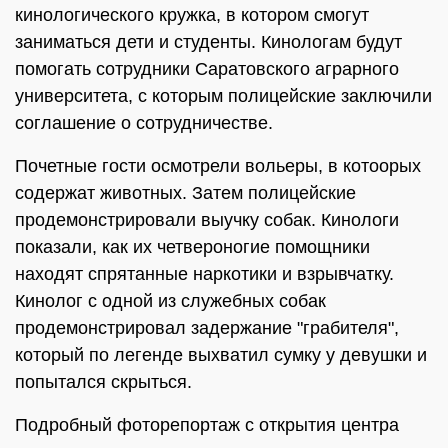
кинологического кружка, в котором смогут
заниматься дети и студенты. Кинологам будут
помогать сотрудники Саратовского аграрного
университета, с которым полицейские заключили
соглашение о сотрудничестве.
Почетные гости осмотрели вольеры, в котоорых
содержат животных. Затем полицейские
продемонстрировали выучку собак. Кинологи
показали, как их четвероногие помощники
находят спрятанные наркотики и взрывчатку.
Кинолог с одной из служебных собак
продемонстрировал задержание "грабителя",
который по легенде выхватил сумку у девушки и
попытался скрыться.
Подробный фоторепортаж с открытия центра