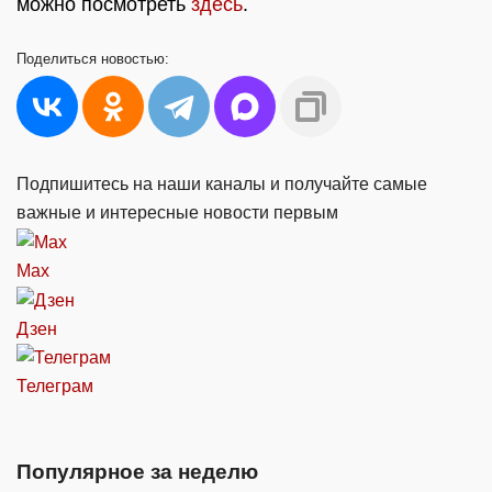
можно посмотреть
здесь
.
Поделиться
новостью:
Подпишитесь на наши каналы и получайте самые
важные и интересные новости первым
Max
Дзен
Телеграм
Популярное за неделю