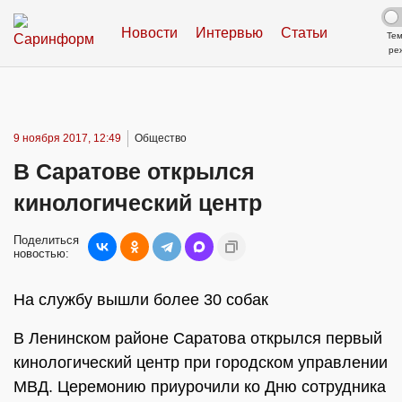
Новости
Интервью
Статьи
Те
ре
9 ноября 2017, 12:49
Общество
В Саратове открылся
кинологический центр
Поделиться
новостью:
На службу вышли более 30 собак
В Ленинском районе Саратова открылся первый
кинологический центр при городском управлении
МВД. Церемонию приурочили ко Дню сотрудника