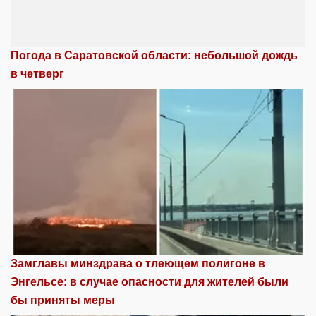
Погода в Саратовской области: небольшой дождь
в четверг
Замглавы минздрава о тлеющем полигоне в
Энгельсе: в случае опасности для жителей были
бы приняты меры