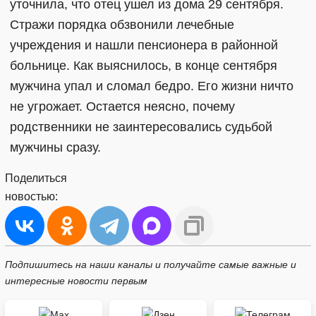
уточнила, что отец ушел из дома 29 сентября.
Стражи порядка обзвонили лечебные
учреждения и нашли пенсионера в районной
больнице. Как выяснилось, в конце сентября
мужчина упал и сломал бедро. Его жизни ничто
не угрожает. Остается неясно, почему
родственники не заинтересовались судьбой
мужчины сразу.
Поделиться
новостью:
Подпишитесь на наши каналы и получайте самые важные и
интересные новости первым