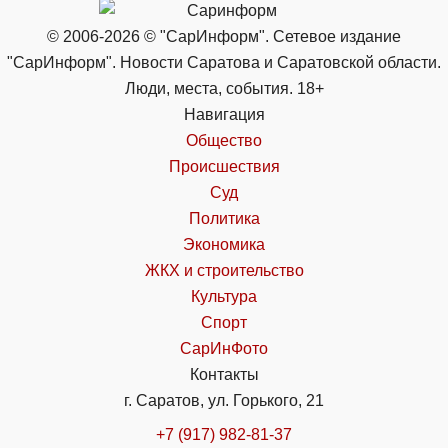
© 2006-2026 © "СарИнформ". Сетевое издание
"СарИнформ". Новости Саратова и Саратовской области.
Люди, места, события. 18+
Навигация
Общество
Происшествия
Суд
Политика
Экономика
ЖКХ и строительство
Культура
Спорт
СарИнФото
Контакты
г. Саратов, ул. Горького, 21
+7 (917) 982-81-37