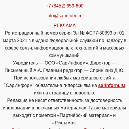
+7 (8452) 659-600
info@sarinform.ru
РЕКЛАМА
Регистрационный номер серия Эл № ФС77-80393 от 01
марта 2021 г. выдано Федеральной службой по надзору в
сфере связи, информационных технологий и массовых
коммуникаций.
Учредитель — ООО «СарИнформ». Директор —
Письменный А.А. Главный редактор — Спринчанэ Д.Ю.
При использовании любых материалов с сайта
"СарИнформ" обязательна гиперссылка на
sarinform.ru
или на страницу с новостью.
Редакция не несет ответственность за достоверность
информации в рекламных материалах. Такие материалы
выходят с пометкой «Партнёрский материал» и
«Реклама».