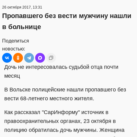
26 октября 2017, 13:31
Пропавшего без вести мужчину нашли
в больнице
Поделиться
новостью:
Дочь не интересовалась судьбой отца почти
месяц
В Вольске полицейские нашли пропавшего без
вести 68-летнего местного жителя.
Как рассказал "СарИнформу" источник в
правоохранительных органах, 23 октября в
полицию обратилась дочь мужчины. Женщина