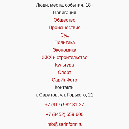
Люди, места, события. 18+
Навигация
Общество
Происшествия
Суд
Политика
Экономика
ЖКХ и строительство
Культура
Спорт
СарИнФото
Контакты
г. Саратов, ул. Горького, 21
+7 (917) 982-81-37
+7 (8452) 659-600
info@sarinform.ru