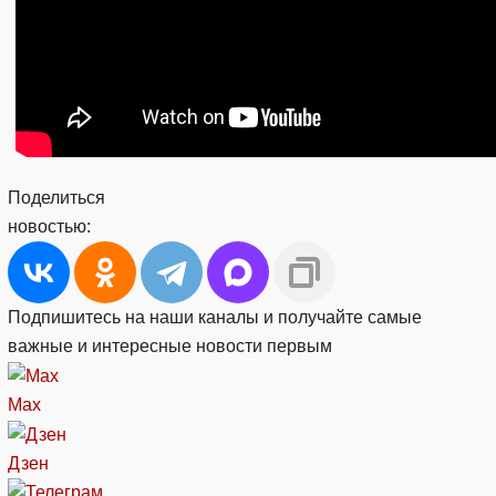
Поделиться
новостью:
Подпишитесь на наши каналы и получайте самые
важные и интересные новости первым
Max
Дзен