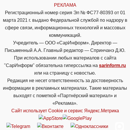
РЕКЛАМА
Регистрационный номер серия Эл № ФС77-80393 от 01
марта 2021 г. выдано Федеральной службой по надзору в
сфере связи, информационных технологий и массовых
коммуникаций.
Учредитель — ООО «СарИнформ». Директор —
Письменный А.А. Главный редактор — Спринчанэ Д.Ю.
При использовании любых материалов с сайта
"СарИнформ" обязательна гиперссылка на
sarinform.ru
или на страницу с новостью.
Редакция не несет ответственность за достоверность
информации в рекламных материалах. Такие материалы
выходят с пометкой «Партнёрский материал» и
«Реклама».
Сайт использует Cookie и сервиc Яндекс.Метрика