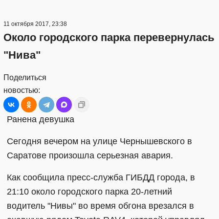
11 октября 2017, 23:38
Около городского парка перевернулась
"Нива"
Поделиться
новостью:
Ранена девушка
Сегодня вечером на улице Чернышевского в
Саратове произошла серьезная авария.
Как сообщила пресс-служба ГИБДД города, в
21:10 около городского парка 20-летний
водитель "Нивы" во время обгона врезался в