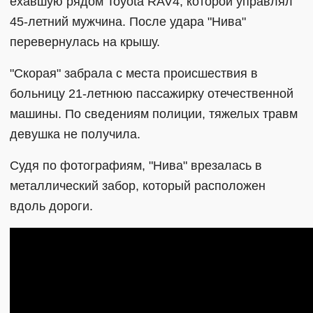
ехавшую рядом Toyota RAV4, которой управлял
45-летний мужчина. После удара "Нива"
перевернулась на крышу.
"Скорая" забрала с места происшествия в
больницу 21-летнюю пассажирку отечественной
машины. По сведениям полиции, тяжелых травм
девушка не получила.
Судя по фотографиям, "Нива" врезалась в
металлический забор, который расположен
вдоль дороги.