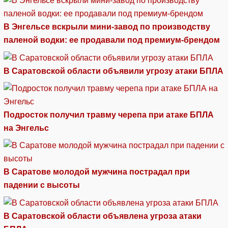
В Энгельсе вскрыли мини-завод по производству
паленой водки: ее продавали под премиум-брендом
В Саратовской области объявили угрозу атаки БПЛА
Подросток получил травму черепа при атаке БПЛА
на Энгельс
В Саратове молодой мужчина пострадал при
падении с высоты
В Саратовской области объявлена угроза атаки