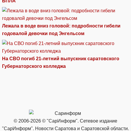
БПЛА
Лежала в воде вниз головой: подробности гибели
годовалой девочки под Энгельсом
На СВО погиб 21-летний выпускник саратовского
Губернаторского колледжа
© 2006-2026 © "СарИнформ". Сетевое издание
"СарИнформ". Новости Саратова и Саратовской области.