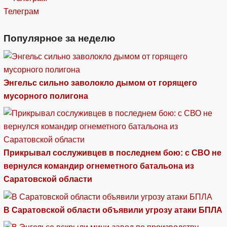
Телеграм
Популярное за неделю
Энгельс сильно заволокло дымом от горящего
мусорного полигона
Прикрывал сослуживцев в последнем бою: с СВО не
вернулся командир огнеметного батальона из
Саратовской области
В Саратовской области объявили угрозу атаки БПЛА