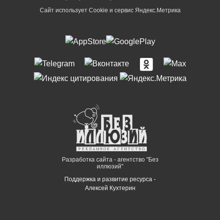
Сайт использует Cookie и сервиc Яндекс.Метрика
Разработка сайта - агентство "Без
иллюзий"
Поддержка и развитие ресурса -
Алексей Кухтерин