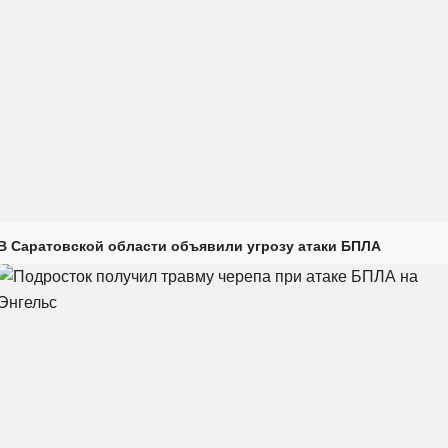
В Саратовской области объявили угрозу атаки БПЛА