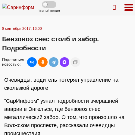
Темный режим
8 сентября 2017, 16:00
Бензовоз снес столб и забор.
Подробности
Поделиться
новостью:
Очевидцы: водитель потерял управление на
скользкой дороге
"СарИнформ" узнал подробности вчерашней
аварии в Энгельсе, где бензовоз снес
металлический забор. О том, что произошло на
Волжском проспекте, рассказали очевидцы
происшествия.