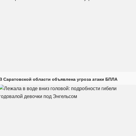
В Саратовской области объявлена угроза атаки БПЛА