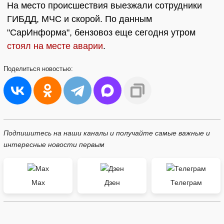
На место происшествия выезжали сотрудники
ГИБДД, МЧС и скорой. По данным
"СарИнформа", бензовоз еще сегодня утром
стоял на месте аварии
.
Поделиться
новостью:
Подпишитесь на наши каналы и получайте самые важные и
интересные новости первым
Max
Дзен
Телеграм