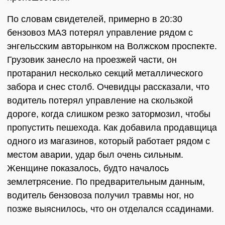
По словам свидетелей, примерно в 20:30
бензовоз МАЗ потерял управление рядом с
энгельсским авторынком на Волжском проспекте.
Грузовик занесло на проезжей части, он
протаранил несколько секций металлического
забора и снес столб. Очевидцы рассказали, что
водитель потерял управление на скользкой
дороге, когда слишком резко затормозил, чтобы
пропустить пешехода. Как добавила продавщица
одного из магазинов, который работает рядом с
местом аварии, удар был очень сильным.
Женщине показалось, будто началось
землетрясение. По предварительным данным,
водитель бензовоза получил травмы ног, но
позже выяснилось, что он отделался ссадинами.