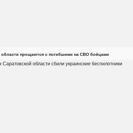
 области прощаются с погибшими на СВО бойцами