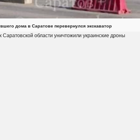
увшего дома в Саратове перевернулся экскаватор