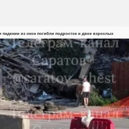
и падении из окон погибли подросток и двое взрослых