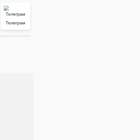
Телеграм