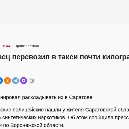
 16:44
Происшествия
ец перевозил в такси почти килог
нировал раскладывать их в Саратове
ские полицейские нашли у жителя Саратовской обла
 синтетических наркотиков. Об этом сообщила пресс
 по Воронежской области.