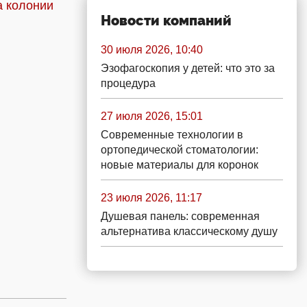
а колонии
Новости компаний
30 июля 2026, 10:40
Эзофагоскопия у детей: что это за
процедура
27 июля 2026, 15:01
Современные технологии в
ортопедической стоматологии:
новые материалы для коронок
23 июля 2026, 11:17
Душевая панель: современная
альтернатива классическому душу