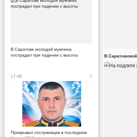
В Саратове молодой мужчина
пострадал при падении с высоты
В Саратовской
17:48
Прикрывал сослуживцев в последнем