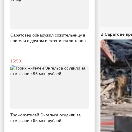
В Саратове пр
Саратовец обнаружил сожительницу в
постели с другом и схватился за топор
15:59
Троих жителей Энгельса осудили за
отмывание 95 млн рублей