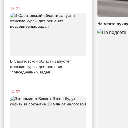
15:21
На месте рухн
В Саратовской области запустят
женские курсы для решения
"повседневных задач"
14:57