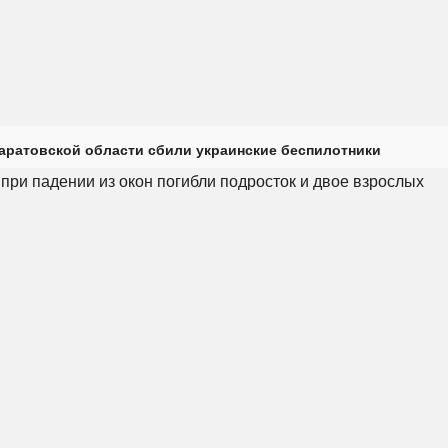
Саратовской области сбили украинские беспилотники