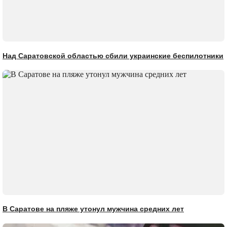
Над Саратовской областью сбили украинские беспилотники
В Саратове на пляже утонул мужчина средних лет