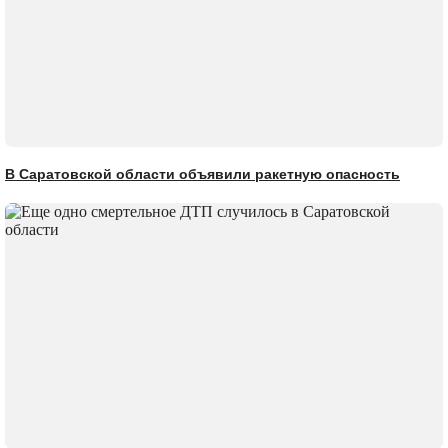
В Саратовской области объявили ракетную опасность