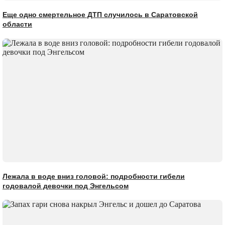
Еще одно смертельное ДТП случилось в Саратовской
области
Лежала в воде вниз головой: подробности гибели
годовалой девочки под Энгельсом