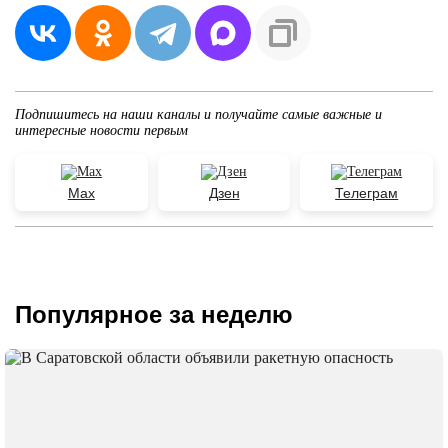
Подпишитесь на наши каналы и получайте самые важные и
интересные новости первым
Max
Дзен
Телеграм
Популярное за неделю