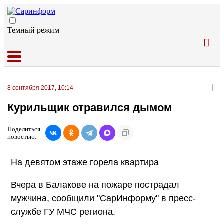
Темный режим
8 сентября 2017, 10:14
Курильщик отравился дымом
Поделиться
новостью:
На девятом этаже горела квартира
Вчера в Балакове на пожаре пострадал
мужчина, сообщили "СарИнформу" в пресс-
службе ГУ МЧС региона.