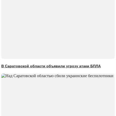
В Саратовской области объявили угрозу атаки БПЛА