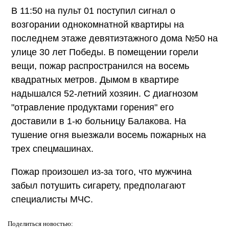
В 11:50 на пульт 01 поступил сигнал о
возгорании однокомнатной квартиры на
последнем этаже девятиэтажного дома №50 на
улице 30 лет Победы. В помещении горели
вещи, пожар распространился на восемь
квадратных метров. Дымом в квартире
надышался 52-летний хозяин. С диагнозом
"отравление продуктами горения" его
доставили в 1-ю больницу Балакова. На
тушение огня выезжали восемь пожарных на
трех спецмашинах.
Пожар произошел из-за того, что мужчина
забыл потушить сигарету, предполагают
специалисты МЧС.
Поделиться
новостью: