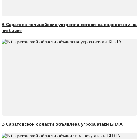
В Саратове полицейские устроили погоню за подростком на
питбайке
В Саратовской области объявлена угроза атаки БПЛА