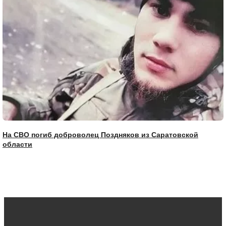
На СВО погиб доброволец Поздняков из Саратовской
области