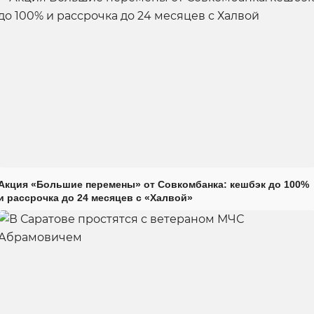
Акция «Большие перемены» от Совкомбанка: кешбэк до 100%
и рассрочка до 24 месяцев с «Халвой»