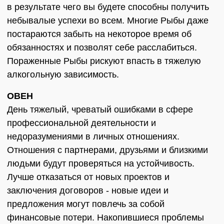
в результате чего вы будете способны получить
небывалые успехи во всем. Многие Рыбы даже
постараются забыть на некоторое время об
обязанностях и позволят себе расслабиться.
Пораженные Рыбы рискуют впасть в тяжелую
алкогольную зависимость.
ОВЕН
День тяжелый, чреватый ошибками в сфере
профессиональной деятельности и
недоразумениями в личных отношениях.
Отношения с партнерами, друзьями и близкими
людьми будут проверяться на устойчивость.
Лучше отказаться от новых проектов и
заключения договоров - новые идеи и
предложения могут повлечь за собой
финансовые потери. Накопившиеся проблемы