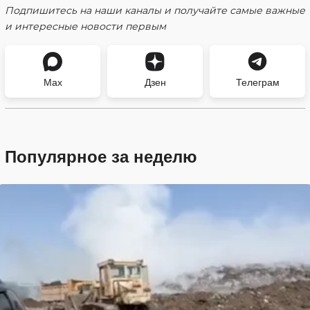
Подпишитесь на наши каналы и получайте самые важные
и интересные новости первым
Max
Дзен
Телеграм
Популярное за неделю