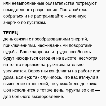
или невыполненные обязательства потребуют
немедленного разрешения. Постарайтесь
собраться и не растрачивайте жизненную
энергию по пустякам.
ТЕЛЕЦ
День связан с преобразованиями энергий,
приключениями, неожиданными поворотами
судьбы. Ваше здоровье и трудоспособность
будут находиться сегодня на высоте, несмотря
на то что нервные нагрузки значительно
увеличатся. Вероятны конфликты на работе или
дома. Если уж так случилось, что вас втянули в
выяснение отношений, не унижайтесь до крика.
Сон исполнится в тот же день. Фрукты во сне —
для больного выздоровление.