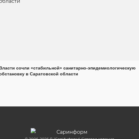
Власти сочли «стабильной» санитарно-эпидемиологическую
обстановку в Саратовской области