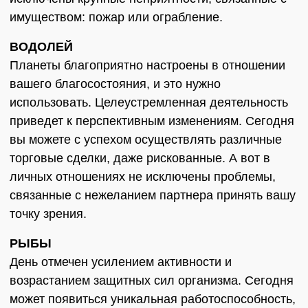
имуществом: пожар или ограбление.
ВОДОЛЕЙ
Планеты благоприятно настроены в отношении
вашего благосостояния, и это нужно
использовать. Целеустремленная деятельность
приведет к перспективным изменениям. Сегодня
вы можете с успехом осуществлять различные
торговые сделки, даже рискованные. А вот в
личных отношениях не исключены проблемы,
связанные с нежеланием партнера принять вашу
точку зрения.
РЫБЫ
День отмечен усилением активности и
возрастанием защитных сил организма. Сегодня
может появиться уникальная работоспособность,