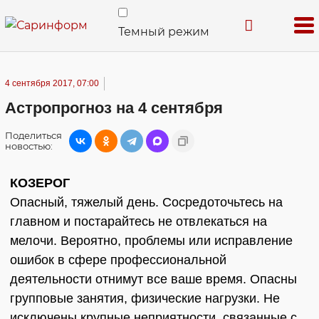
Темный режим
4 сентября 2017, 07:00
Астропрогноз на 4 сентября
Поделиться
новостью:
КОЗЕРОГ
Опасный, тяжелый день. Сосредоточьтесь на
главном и постарайтесь не отвлекаться на
мелочи. Вероятно, проблемы или исправление
ошибок в сфере профессиональной
деятельности отнимут все ваше время. Опасны
групповые занятия, физические нагрузки. Не
исключены крупные неприятности, связанные с