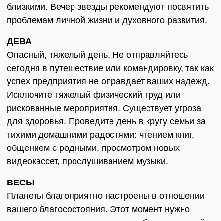
близкими. Вечер звезды рекомендуют посвятить
проблемам личной жизни и духовного развития.
ДЕВА
Опасный, тяжелый день. Не отправляйтесь
сегодня в путешествие или командировку, так как
успех предприятия не оправдает ваших надежд.
Исключите тяжелый физический труд или
рискованные мероприятия. Существует угроза
для здоровья. Проведите день в кругу семьи за
тихими домашними радостями: чтением книг,
общением с родными, просмотром новых
видеокассет, прослушиванием музыки.
ВЕСЫ
Планеты благоприятно настроены в отношении
вашего благосостояния. Этот момент нужно