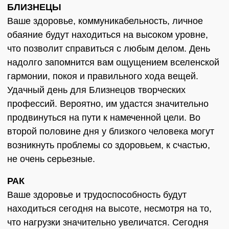
БЛИЗНЕЦЫ
Ваше здоровье, коммуникабельность, личное
обаяние будут находиться на высоком уровне,
что позволит справиться с любым делом. День
надолго запомнится вам ощущением вселенской
гармонии, покоя и правильного хода вещей.
Удачный день для Близнецов творческих
профессий. Вероятно, им удастся значительно
продвинуться на пути к намеченной цели. Во
второй половине дня у близкого человека могут
возникнуть проблемы со здоровьем, к счастью,
не очень серьезные.
РАК
Ваше здоровье и трудоспособность будут
находиться сегодня на высоте, несмотря на то,
что нагрузки значительно увеличатся. Сегодня