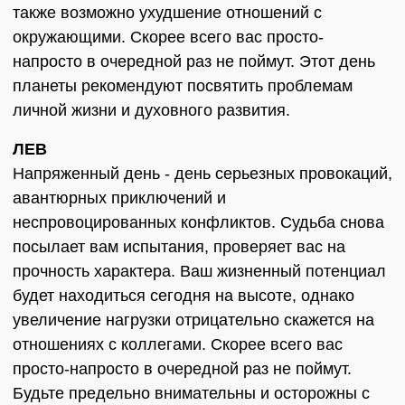
также возможно ухудшение отношений с
окружающими. Скорее всего вас просто-
напросто в очередной раз не поймут. Этот день
планеты рекомендуют посвятить проблемам
личной жизни и духовного развития.
ЛЕВ
Напряженный день - день серьезных провокаций,
авантюрных приключений и
неспровоцированных конфликтов. Судьба снова
посылает вам испытания, проверяет вас на
прочность характера. Ваш жизненный потенциал
будет находиться сегодня на высоте, однако
увеличение нагрузки отрицательно скажется на
отношениях с коллегами. Скорее всего вас
просто-напросто в очередной раз не поймут.
Будьте предельно внимательны и осторожны с