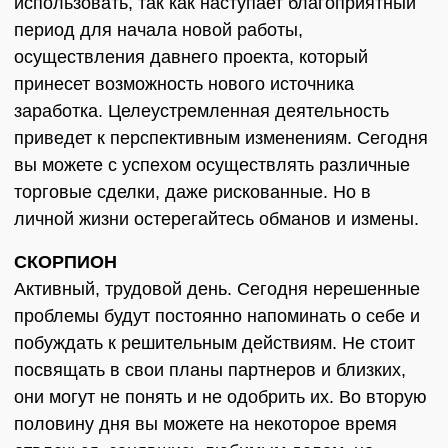
использовать, так как наступает благоприятный
период для начала новой работы,
осуществления давнего проекта, который
принесет возможность нового источника
заработка. Целеустремленная деятельность
приведет к перспективным изменениям. Сегодня
вы можете с успехом осуществлять различные
торговые сделки, даже рискованные. Но в
личной жизни остерегайтесь обманов и измены.
СКОРПИОН
Активный, трудовой день. Сегодня нерешенные
проблемы будут постоянно напоминать о себе и
побуждать к решительным действиям. Не стоит
посвящать в свои планы партнеров и близких,
они могут не понять и не одобрить их. Во вторую
половину дня вы можете на некоторое время