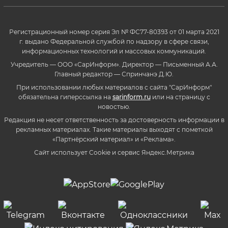
Регистрационный номер серия Эл № ФС77-80393 от 01 марта 2021
г. выдано Федеральной службой по надзору в сфере связи,
информационных технологий и массовых коммуникаций.
Учредитель — ООО «СарИнформ». Директор — Письменный А.А.
Главный редактор — Спринчанэ Д.Ю.
При использовании любых материалов с сайта "СарИнформ"
обязательна гиперссылка на
sarinform.ru
или на страницу с
новостью.
Редакция не несет ответственность за достоверность информации в
рекламных материалах. Такие материалы выходят с пометкой
«Партнёрский материал» и «Реклама».
Сайт использует Cookie и сервиc Яндекс.Метрика