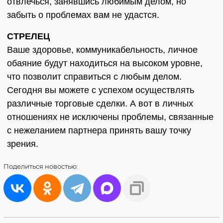
отвлечься, занявшись любимым делом, но
забыть о проблемах вам не удастся.
СТРЕЛЕЦ
Ваше здоровье, коммуникабельность, личное
обаяние будут находиться на высоком уровне,
что позволит справиться с любым делом.
Сегодня вы можете с успехом осуществлять
различные торговые сделки. А вот в личных
отношениях не исключены проблемы, связанные
с нежеланием партнера принять вашу точку
зрения.
Поделиться
новостью: