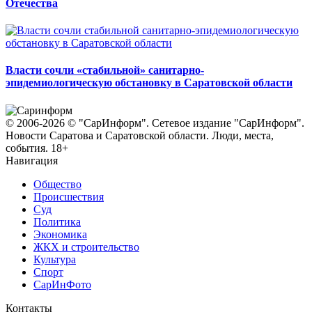
Отечества
Власти сочли «стабильной» санитарно-
эпидемиологическую обстановку в Саратовской области
© 2006-2026 © "СарИнформ". Сетевое издание "СарИнформ".
Новости Саратова и Саратовской области. Люди, места,
события. 18+
Навигация
Общество
Происшествия
Суд
Политика
Экономика
ЖКХ и строительство
Культура
Спорт
СарИнФото
Контакты