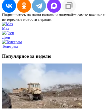
Подпишитесь на наши каналы и получайте самые важные и
интересные новости первым
Max
Дзен
Телеграм
Популярное за неделю