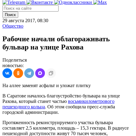
Поиск
29 августа 2017, 08:30
Общество
Рабочие начали облагораживать
бульвар на улице Рахова
Поделиться
новостью:
На аллее заменят асфальт и уложат плитку
В Саратове началось благоустройство бульвара на улице
Рахова, который станет частью
восьмикилометрового
пешеходного кольца
. Об этом сообщила пресс-служба
городской администрации.
Протяженность реконструируемого участка бульвара
составляет 2,5 километра, площадь – 15,3 гектара. В радиусе
пешеходной доступности живут 70 тысяч человек,