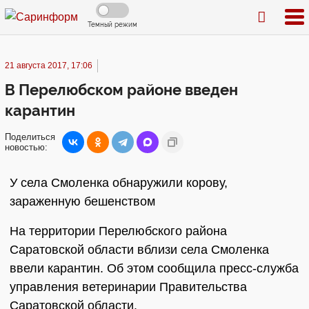
Темный режим
21 августа 2017, 17:06
В Перелюбском районе введен
карантин
Поделиться
новостью:
У села Смоленка обнаружили корову,
зараженную бешенством
На территории Перелюбского района
Саратовской области вблизи села Смоленка
ввели карантин. Об этом сообщила пресс-служба
управления ветеринарии Правительства
Саратовской области.