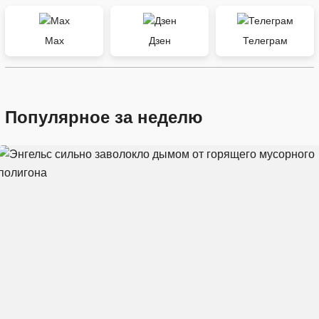
Max
Дзен
Телеграм
Популярное за неделю