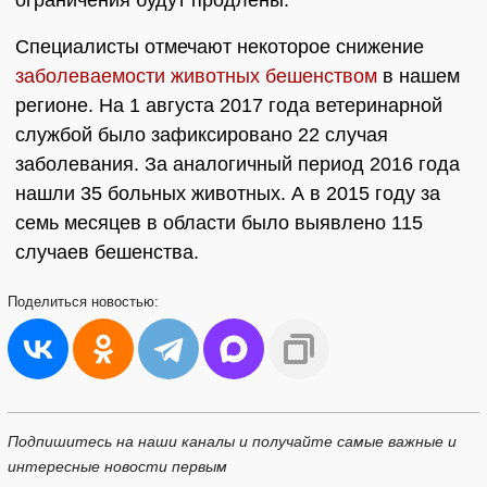
ограничения будут продлены.
Специалисты отмечают некоторое снижение
заболеваемости животных бешенством
в нашем
регионе. На 1 августа 2017 года ветеринарной
службой было зафиксировано 22 случая
заболевания. За аналогичный период 2016 года
нашли 35 больных животных. А в 2015 году за
семь месяцев в области было выявлено 115
случаев бешенства.
Поделиться
новостью:
Подпишитесь на наши каналы и получайте самые важные и
интересные новости первым