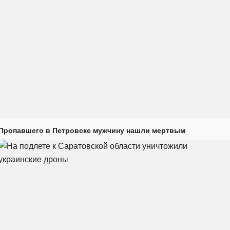
Пропавшего в Петровске мужчину нашли мертвым