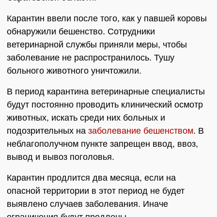
Карантин ввели после того, как у павшей коровы
обнаружили бешенство. Сотрудники
ветеринарной службы приняли меры, чтобы
заболевание не распространилось. Тушу
больного животного уничтожили.
В период карантина ветеринарные специалисты
будут постоянно проводить клинический осмотр
животных, искать среди них больных и
подозрительных на
заболевание бешенством
. В
неблагополучном пункте запрещен ввод, ввоз,
вывод и вывоз поголовья.
Карантин продлится два месяца, если на
опасной территории в этот период не будет
выявлено случаев заболевания. Иначе