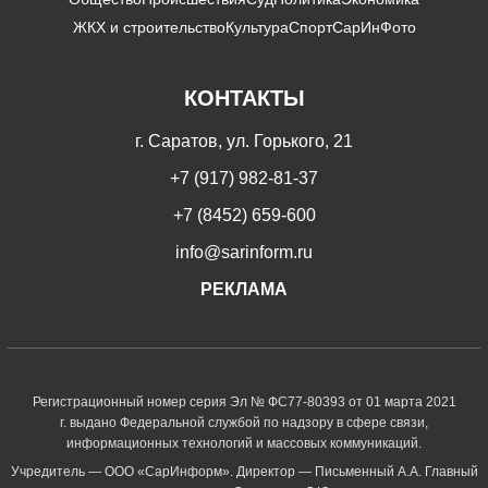
ЖКХ и строительство
Культура
Спорт
СарИнФото
КОНТАКТЫ
г. Саратов, ул. Горького, 21
+7 (917) 982-81-37
+7 (8452) 659-600
info@sarinform.ru
РЕКЛАМА
Регистрационный номер серия Эл № ФС77-80393 от 01 марта 2021
г. выдано Федеральной службой по надзору в сфере связи,
информационных технологий и массовых коммуникаций.
Учредитель — ООО «СарИнформ». Директор — Письменный А.А. Главный