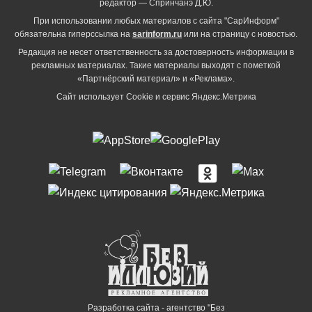
редактор — Спринчанэ Д.Ю.
При использовании любых материалов с сайта "СарИнформ"
обязательна гиперссылка на
sarinform.ru
или на страницу с новостью.
Редакция не несет ответственность за достоверность информации в
рекламных материалах. Такие материалы выходят с пометкой
«Партнёрский материал» и «Реклама».
Сайт использует Cookie и сервиc Яндекс.Метрика
Разработка сайта - агентство "Без