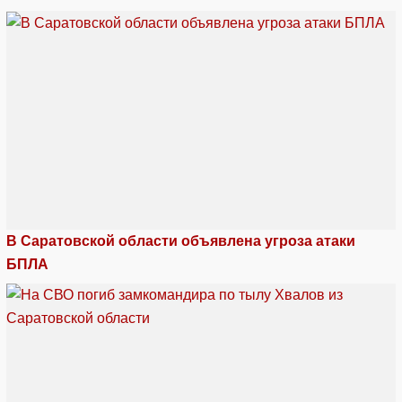
В Саратовской области объявлена угроза атаки
БПЛА