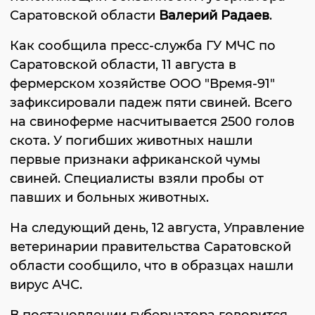
Саратовской области
Валерий Радаев
.
Как сообщила пресс-служба ГУ МЧС по
Саратовской области, 11 августа в
фермерском хозяйстве ООО "Время-91"
зафиксировали падеж пяти свиней. Всего
на свиноферме насчитывается 2500 голов
скота. У погибших животных нашли
первые признаки африканской чумы
свиней. Специалисты взяли пробы от
павших и больных животных.
На следующий день, 12 августа, Управление
ветеринарии правительства Саратовской
области сообщило, что в образцах нашли
вирус АЧС.