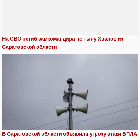
На СВО погиб замкомандира по тылу Хвалов из
Саратовской области
В Саратовской области объявили угрозу атаки БПЛА