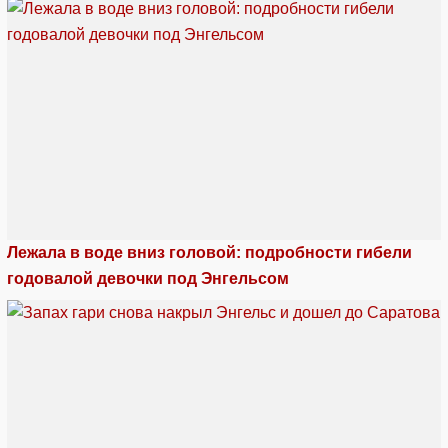
Лежала в воде вниз головой: подробности гибели
годовалой девочки под Энгельсом