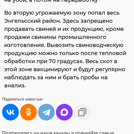
на убой, а потом на переработку
Во вторую угрожаемую зону попал весь
Энгельсский район. Здесь запрещено
продавать свиней и их продукцию, кроме
продажи свинины промышленного
изготовления. Вывозить свиноводческую
продукцию можно только после тепловой
обработки при 70 градусах. Весь скот в
этой зоне вакцинируют и будут регулярно
наблюдать за ним и брать пробы на
анализ.
Поделиться
новостью:
Подпишитесь на наши каналы и получайте самые