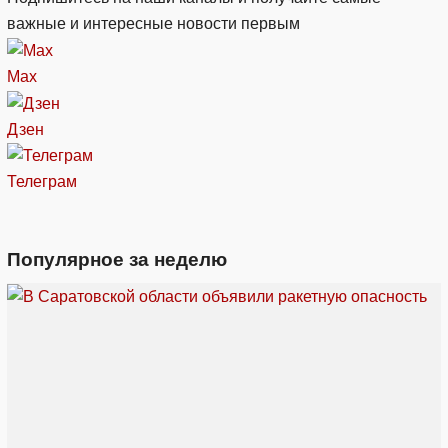
важные и интересные новости первым
Max
Дзен
Телеграм
Популярное за неделю