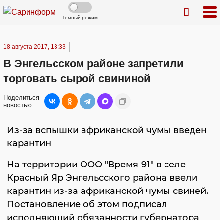
Темный режим
18 августа 2017, 13:33
В Энгельсском районе запретили
торговать сырой свининой
Поделиться
новостью:
Из-за вспышки африканской чумы введен
карантин
На территории ООО "Время-91" в селе
Красный Яр Энгельсского района ввели
карантин из-за африканской чумы свиней.
Постановление об этом подписал
исполняющий обязанности губернатора