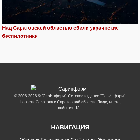
Над Саратовской областью сбили украинские
беспилотники
© 2006-2026 © "СарИнформ". Сетевое издание "СарИнформ".
Новости Саратова и Саратовской области. Люди, места,
события. 18+
НАВИГАЦИЯ
Общество
Происшествия
Суд
Политика
Экономика