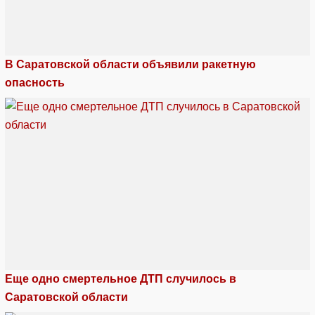
В Саратовской области объявили ракетную
опасность
Еще одно смертельное ДТП случилось в
Саратовской области