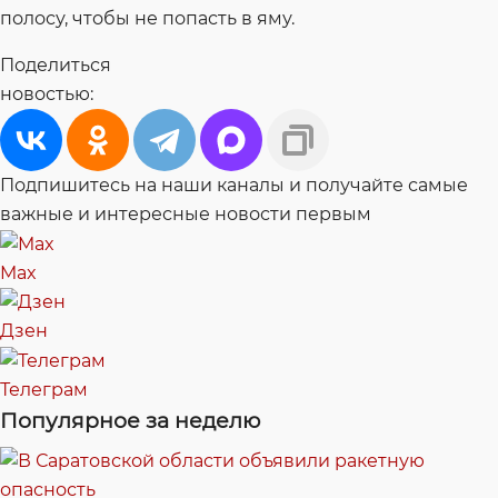
полосу, чтобы не попасть в яму.
Поделиться
новостью:
Подпишитесь на наши каналы и получайте самые
важные и интересные новости первым
Max
Дзен
Телеграм
Популярное за неделю