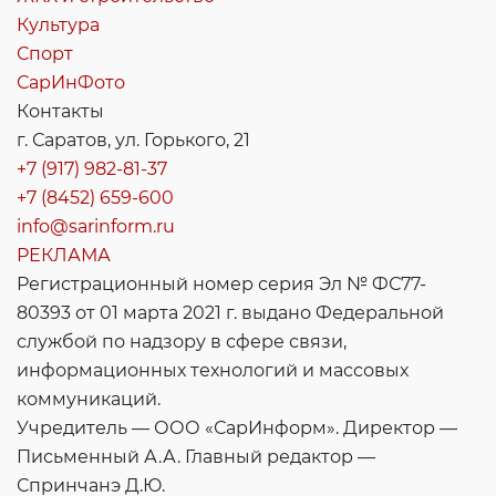
Культура
Спорт
СарИнФото
Контакты
г. Саратов, ул. Горького, 21
+7 (917) 982-81-37
+7 (8452) 659-600
info@sarinform.ru
РЕКЛАМА
Регистрационный номер серия Эл № ФС77-
80393 от 01 марта 2021 г. выдано Федеральной
службой по надзору в сфере связи,
информационных технологий и массовых
коммуникаций.
Учредитель — ООО «СарИнформ». Директор —
Письменный А.А. Главный редактор —
Спринчанэ Д.Ю.