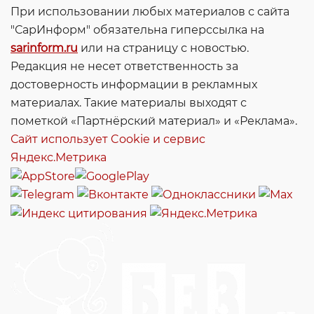
При использовании любых материалов с сайта
"СарИнформ" обязательна гиперссылка на
sarinform.ru
или на страницу с новостью.
Редакция не несет ответственность за
достоверность информации в рекламных
материалах. Такие материалы выходят с
пометкой «Партнёрский материал» и «Реклама».
Сайт использует Cookie и сервиc
Яндекс.Метрика