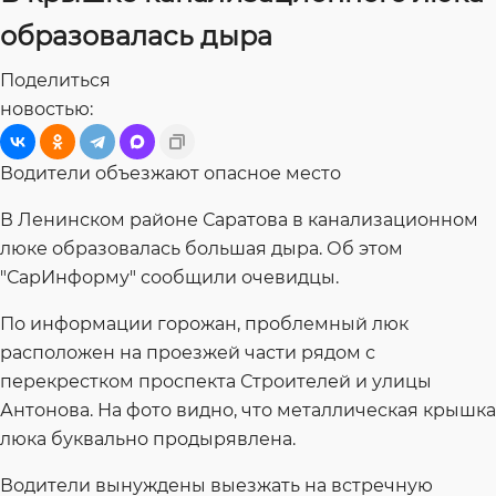
образовалась дыра
Поделиться
новостью:
Водители объезжают опасное место
В Ленинском районе Саратова в канализационном
люке образовалась большая дыра. Об этом
"СарИнформу" сообщили очевидцы.
По информации горожан, проблемный люк
расположен на проезжей части рядом с
перекрестком проспекта Строителей и улицы
Антонова. На фото видно, что металлическая крышка
люка буквально продырявлена.
Водители вынуждены выезжать на встречную