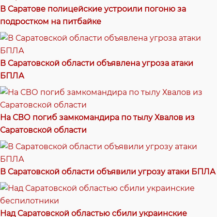
В Саратове полицейские устроили погоню за
подростком на питбайке
В Саратовской области объявлена угроза атаки
БПЛА
На СВО погиб замкомандира по тылу Хвалов из
Саратовской области
В Саратовской области объявили угрозу атаки БПЛА
Над Саратовской областью сбили украинские