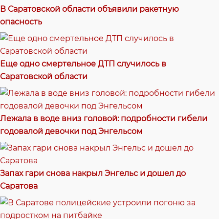
В Саратовской области объявили ракетную
опасность
Еще одно смертельное ДТП случилось в
Саратовской области
Лежала в воде вниз головой: подробности гибели
годовалой девочки под Энгельсом
Запах гари снова накрыл Энгельс и дошел до
Саратова