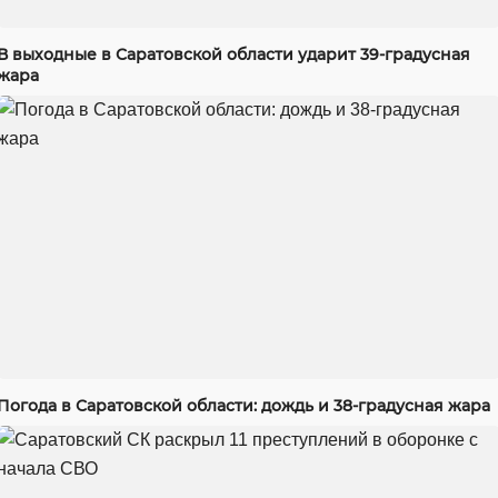
В выходные в Саратовской области ударит 39-градусная
жара
Погода в Саратовской области: дождь и 38-градусная жара