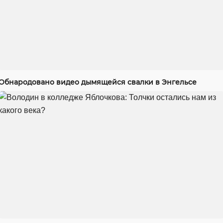
Обнародовано видео дымящейся свалки в Энгельсе