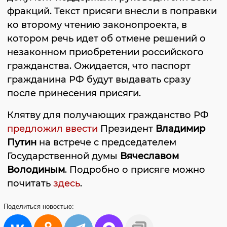
фракций. Текст присяги внесли в поправки
ко второму чтению законопроекта, в
котором речь идет об отмене решений о
незаконном приобретении российского
гражданства. Ожидается, что паспорт
гражданина РФ будут выдавать сразу
после принесения присяги.
Клятву для получающих гражданство РФ
предложил ввести
Президент
Владимир
Путин
на встрече с председателем
Государственной думы
Вячеславом
Володиным
. Подробно о присяге можно
почитать
здесь
.
Поделиться
новостью: