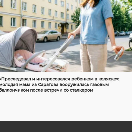
«Преследовал и интересовался ребенком в коляске»:
молодая мама из Саратова вооружилась газовым
баллончиком после встречи со сталкером