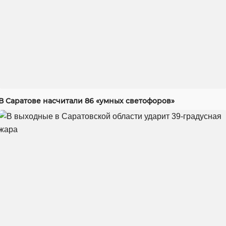
В Саратове насчитали 86 «умных светофоров»