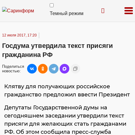
Темный режим
12 июля 2017, 17:20
Госдума утвердила текст присяги
гражданина РФ
Поделиться
новостью:
Клятву для получающих российское
гражданство предложил ввести Президент
Депутаты Государственной думы на
сегодняшнем заседании утвердили текст
присяги для желающих стать гражданами
РФ. Об этом сообщила пресс-служба