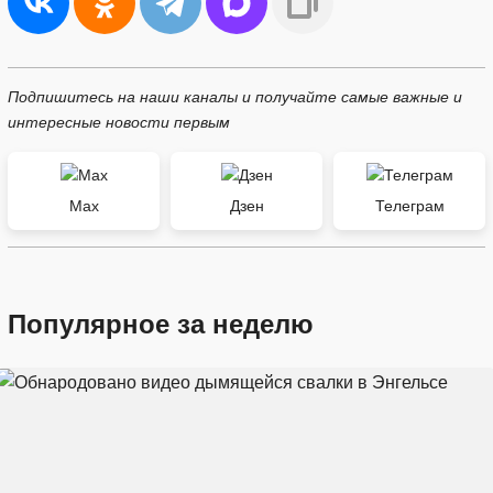
Подпишитесь на наши каналы и получайте самые важные и
интересные новости первым
Max
Дзен
Телеграм
Популярное за неделю