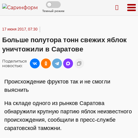
Темный режим
17 июня 2017, 07:30
Больше полутора тонн свежих яблок
уничтожили в Саратове
Поделиться
новостью:
Происхождение фруктов так и не смогли
выяснить
На складе одного из рынков Саратова
обнаружили крупную партию яблок неизвестного
происхождения, сообщили в пресс-службе
саратовской таможни.