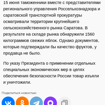
15 июня таможенники вместе с представителями
регионального управления Россельхознадзора и
саратовской транспортной прокуратуры
осматривали территории крупнейшего
сельскохозяйственного рынка Саратова. В
результате на складе рынка обнаружили 1560
килограммов свежих яблок. Однако документов,
которые подтверждали бы качество фруктов, у
продавца не было.
По указу Президента о применении отдельных
специальных экономических мер в целях
обеспечения безопасности России товар изъяли
и уничтожили.
Поделиться
новостью: