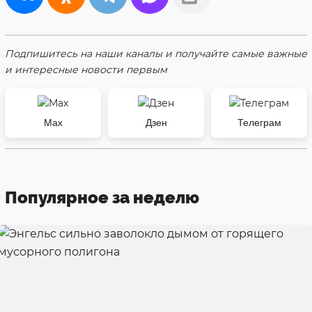
Подпишитесь на наши каналы и получайте самые важные
и интересные новости первым
Max
Дзен
Телеграм
Популярное за неделю