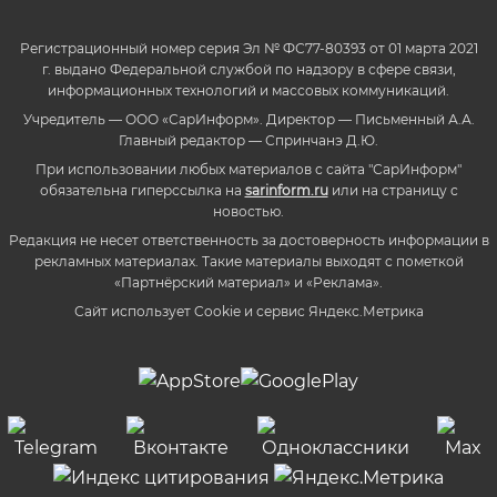
Регистрационный номер серия Эл № ФС77-80393 от 01 марта 2021
г. выдано Федеральной службой по надзору в сфере связи,
информационных технологий и массовых коммуникаций.
Учредитель — ООО «СарИнформ». Директор — Письменный А.А.
Главный редактор — Спринчанэ Д.Ю.
При использовании любых материалов с сайта "СарИнформ"
обязательна гиперссылка на
sarinform.ru
или на страницу с
новостью.
Редакция не несет ответственность за достоверность информации в
рекламных материалах. Такие материалы выходят с пометкой
«Партнёрский материал» и «Реклама».
Сайт использует Cookie и сервиc Яндекс.Метрика