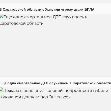
В Саратовской области объявили угрозу атаки БПЛА
Еще одно смертельное ДТП случилось в Саратовской област