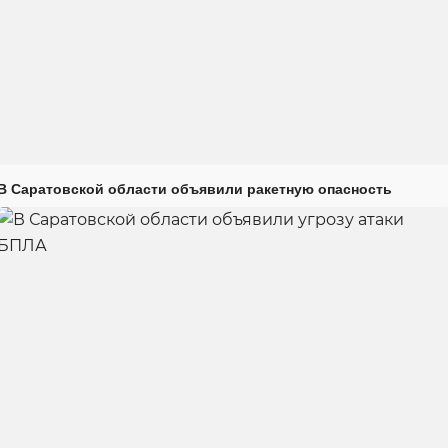
В Саратовской области объявили ракетную опасность