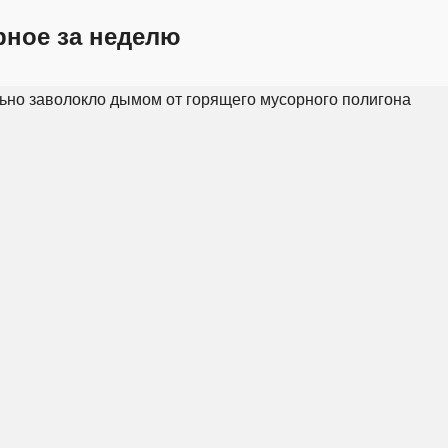
рное за неделю