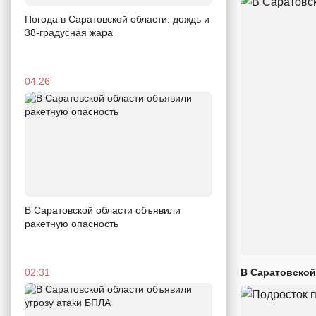
Погода в Саратовской области: дождь и
38-градусная жара
04:26
В Саратовской области объявили
ракетную опасность
В Саратовской
02:31