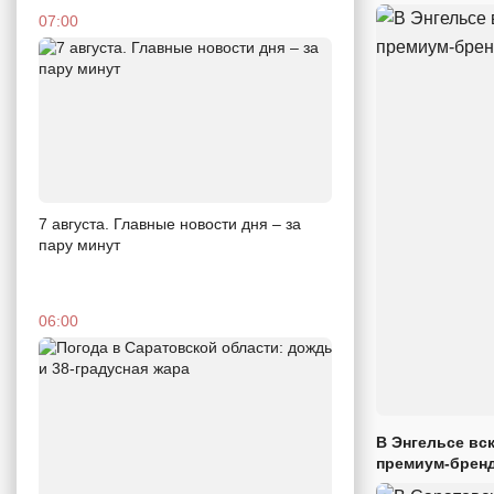
07:00
7 августа. Главные новости дня – за
пару минут
06:00
В Энгельсе вс
премиум-брен