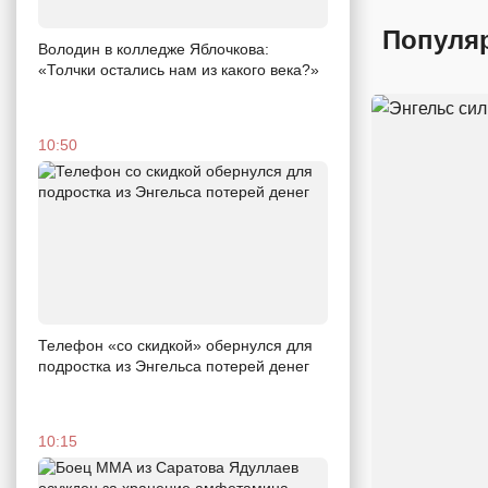
Популя
Володин в колледже Яблочкова:
«Толчки остались нам из какого века?»
10:50
Телефон «со скидкой» обернулся для
подростка из Энгельса потерей денег
10:15