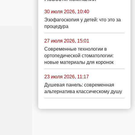
30 июля 2026, 10:40
Эзофагоскопия у детей: что это за
процедура
27 июля 2026, 15:01
Современные технологии в
ортопедической стоматологии:
новые материалы для коронок
23 июля 2026, 11:17
Душевая панель: современная
альтернатива классическому душу