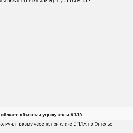
 области объявили угрозу атаки БПЛА