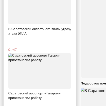
В Саратовской области объявили угрозу
атаки БПЛА
01:47
Подросток пол
Саратовский аэропорт «Гагарин»
приостановил работу