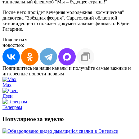
танцевальный флешмоб "Мы – будущее страны!"
После него пройдет вечерняя молодежная "космическая"
дискотека "Звёздная феерия". Саратовский областной
киновидеоцентр покажет документальные фильмы о Юрии
Гагарине.
Поделиться
новостью:
Подпишитесь на наши каналы и получайте самые важные и
интересные новости первым
Max
Дзен
Телеграм
Популярное за неделю