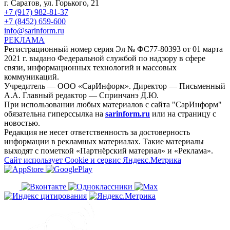
г. Саратов, ул. Горького, 21
+7 (917) 982-81-37
+7 (8452) 659-600
info@sarinform.ru
РЕКЛАМА
Регистрационный номер серия Эл № ФС77-80393 от 01 марта
2021 г. выдано Федеральной службой по надзору в сфере
связи, информационных технологий и массовых
коммуникаций.
Учредитель — ООО «СарИнформ». Директор — Письменный
А.А. Главный редактор — Спринчанэ Д.Ю.
При использовании любых материалов с сайта "СарИнформ"
обязательна гиперссылка на
sarinform.ru
или на страницу с
новостью.
Редакция не несет ответственность за достоверность
информации в рекламных материалах. Такие материалы
выходят с пометкой «Партнёрский материал» и «Реклама».
Сайт использует Cookie и сервиc Яндекс.Метрика