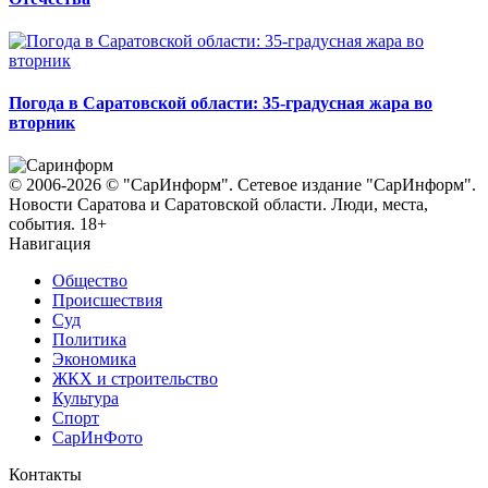
Погода в Саратовской области: 35-градусная жара во
вторник
© 2006-2026 © "СарИнформ". Сетевое издание "СарИнформ".
Новости Саратова и Саратовской области. Люди, места,
события. 18+
Навигация
Общество
Происшествия
Суд
Политика
Экономика
ЖКХ и строительство
Культура
Спорт
СарИнФото
Контакты