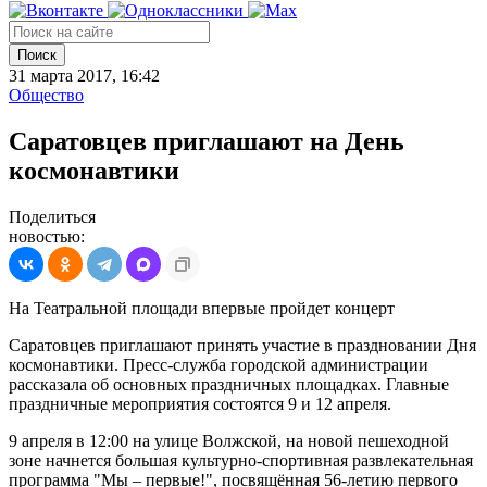
Поиск
31 марта 2017, 16:42
Общество
Саратовцев приглашают на День
космонавтики
Поделиться
новостью:
На Театральной площади впервые пройдет концерт
Саратовцев приглашают принять участие в праздновании Дня
космонавтики. Пресс-служба городской администрации
рассказала об основных праздничных площадках. Главные
праздничные мероприятия состоятся 9 и 12 апреля.
9 апреля в 12:00 на улице Волжской, на новой пешеходной
зоне начнется большая культурно-спортивная развлекательная
программа "Мы – первые!", посвящённая 56-летию первого