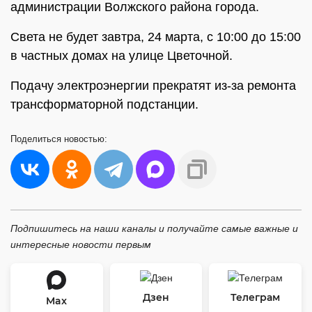
администрации Волжского района города.
Света не будет завтра, 24 марта, с 10:00 до 15:00
в частных домах на улице Цветочной.
Подачу электроэнергии прекратят из-за ремонта
трансформаторной подстанции.
Поделиться
новостью:
Подпишитесь на наши каналы и получайте самые важные и
интересные новости первым
Дзен
Телеграм
Max