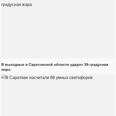
В выходные в Саратовской области ударит 39-градусная
жара