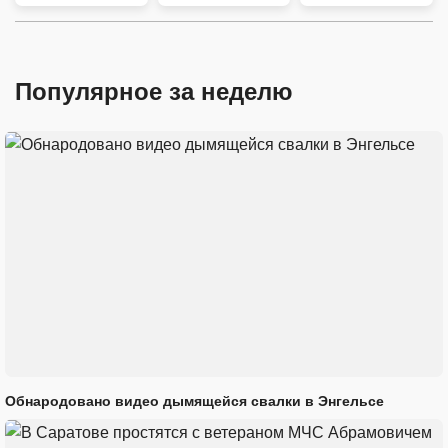
Популярное за неделю
Обнародовано видео дымящейся свалки в Энгельсе