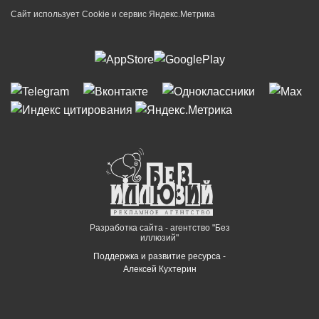
Сайт использует Cookie и сервиc Яндекс.Метрика
Разработка сайта - агентство "Без
иллюзий"
Поддержка и развитие ресурса -
Алексей Кухтерин