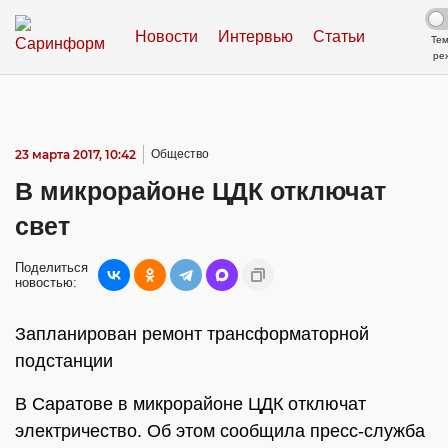
Новости
Интервью
Статьи
Те
ре
23 марта 2017, 10:42
Общество
В микрорайоне ЦДК отключат
свет
Поделиться
новостью:
Запланирован ремонт трансформаторной
подстанции
В Саратове в микрорайоне ЦДК отключат
электричество. Об этом сообщила пресс-служба