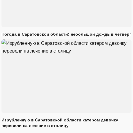
Погода в Саратовской области: небольшой дождь в четверг
Изрубленную в Саратовской области катером девочку
перевели на лечение в столицу