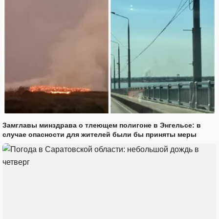
Замглавы минздрава о тлеющем полигоне в Энгельсе: в
случае опасности для жителей были бы приняты меры