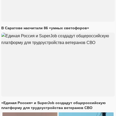
В Саратове насчитали 86 «умных светофоров»
«Единая Россия» и SuperJob создадут общероссийскую
платформу для трудоустройства ветеранов СВО