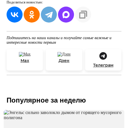
Поделиться
новостью:
Подпишитесь на наши каналы и получайте самые важные и
интересные новости первым
Max
Дзен
Телеграм
Популярное за неделю