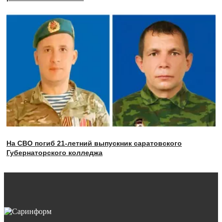
На СВО погиб 21-летний выпускник саратовского
Губернаторского колледжа