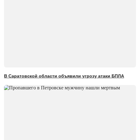
В Саратовской области объявили угрозу атаки БПЛА