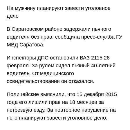
На мужчину планируют завести уголовное
дело
В Саратовском районе задержали пьяного
водителя без прав, сообщила пресс-служба ГУ
МВД Саратова.
Инспекторы ДПС остановили ВАЗ 2115 28
февраля. За рулем сидел пьяный 40-летний
водитель. От медицинского
освидетельствования он отказался.
Полицейские выяснили, что 15 декабря 2015
года его лишили прав на 18 месяцев за
нетрезвую езду. За повторное нарушение на
него планируют завести уголовное дело.