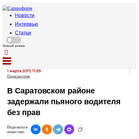
Новости
Интервью
Статьи
Темный режим
1 марта 2017, 11:59
Происшествия
В Саратовском районе
задержали пьяного водителя
без прав
Поделиться
новостью: