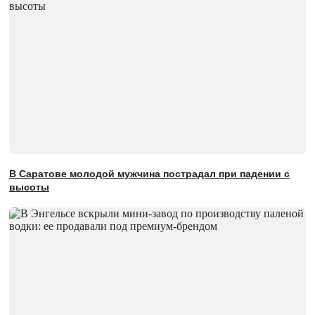
В Саратове молодой мужчина пострадал при падении с
высоты