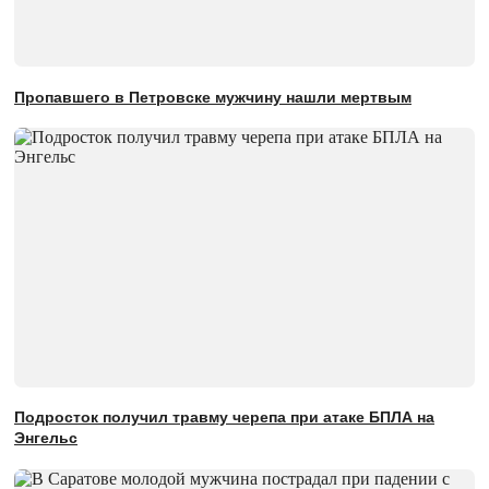
Пропавшего в Петровске мужчину нашли мертвым
Подросток получил травму черепа при атаке БПЛА на
Энгельс