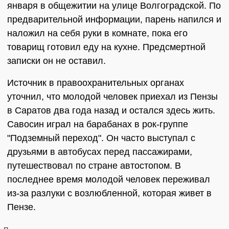
января в общежитии на улице Волгоградской. По
предварительной информации, парень напился и
наложил на себя руки в комнате, пока его
товарищ готовил еду на кухне. Предсмертной
записки он не оставил.
Источник в правоохранительных органах
уточнил, что молодой человек приехал из Пензы
в Саратов два года назад и остался здесь жить.
Савосин играл на барабанах в рок-группе
"Подземный переход". Он часто выступал с
друзьями в автобусах перед пассажирами,
путешествовал по стране автостопом. В
последнее время молодой человек переживал
из-за разлуки с возлюбленной, которая живет в
Пензе.