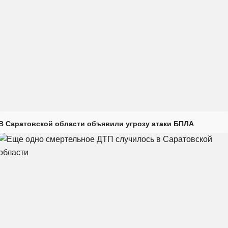
В Саратовской области объявили угрозу атаки БПЛА