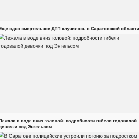
Еще одно смертельное ДТП случилось в Саратовской област
Лежала в воде вниз головой: подробности гибели годовалой
девочки под Энгельсом