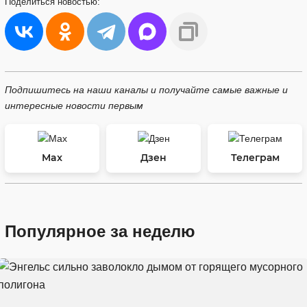
Поделиться
новостью:
Подпишитесь на наши каналы и получайте самые важные и
интересные новости первым
Max
Дзен
Телеграм
Популярное за неделю