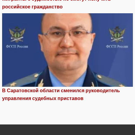
российское гражданство
В Саратовской области сменился руководитель
управления судебных приставов