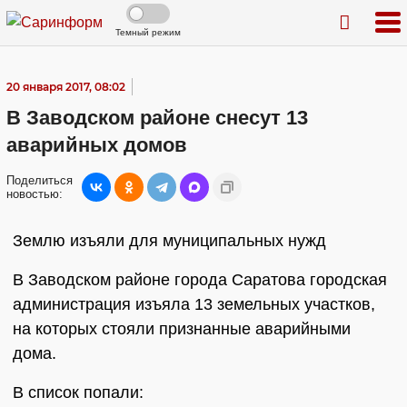
Темный режим
20 января 2017, 08:02
В Заводском районе снесут 13
аварийных домов
Поделиться
новостью:
Землю изъяли для муниципальных нужд
В Заводском районе города Саратова городская
администрация изъяла 13 земельных участков,
на которых стояли признанные аварийными
дома.
В список попали: