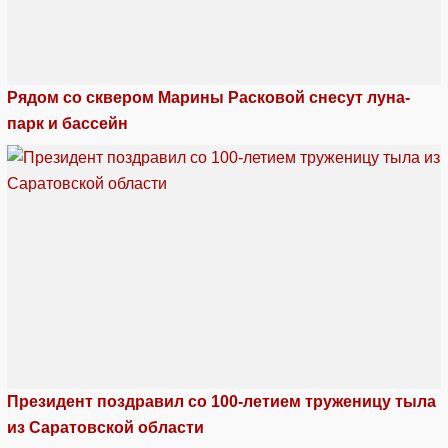
Рядом со сквером Марины Расковой снесут луна-
парк и бассейн
Президент поздравил со 100-летием труженицу тыла
из Саратовской области