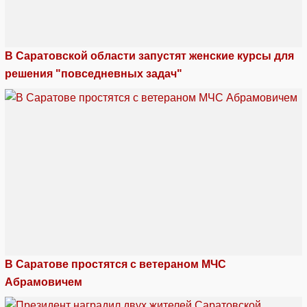
В Саратовской области запустят женские курсы для
решения "повседневных задач"
В Саратове простятся с ветераном МЧС
Абрамовичем