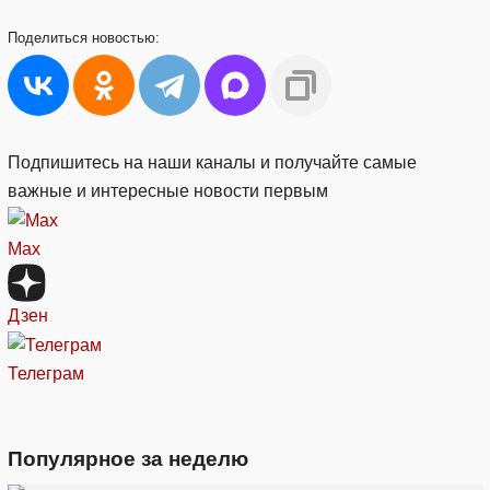
Поделиться
новостью:
Подпишитесь на наши каналы и получайте самые
важные и интересные новости первым
Max
Дзен
Телеграм
Популярное за неделю