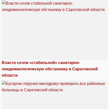
Власти сочли «стабильной» санитарно-
эпидемиологическую обстановку в Саратовской
области