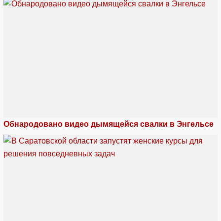
Обнародовано видео дымящейся свалки в Энгельсе