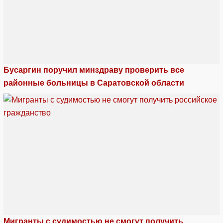
Бусаргин поручил минздраву проверить все
районные больницы в Саратовской области
Мигранты с судимостью не смогут получить