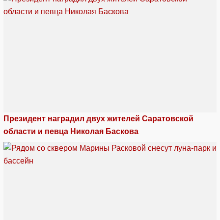
Президент наградил двух жителей Саратовской
области и певца Николая Баскова