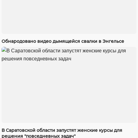
Обнародовано видео дымящейся свалки в Энгельсе
В Саратовской области запустят женские курсы для
решения "повседневных задач"