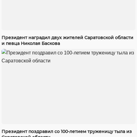
Президент наградил двух жителей Саратовской области
и певца Николая Баскова
Президент поздравил со 100-летием труженицу тыла из