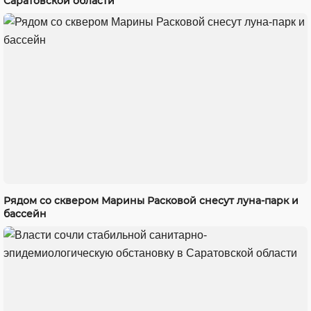
Саратовской области
Рядом со сквером Марины Расковой снесут луна-парк и
бассейн