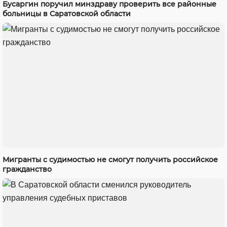
Бусаргин поручил минздраву проверить все районные
больницы в Саратовской области
Мигранты с судимостью не смогут получить российское
гражданство