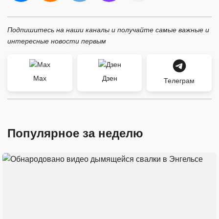
Подпишитесь на наши каналы и получайте самые важные и
интересные новости первым
Max
Дзен
Телеграм
Популярное за неделю