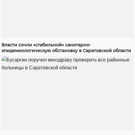
Власти сочли «стабильной» санитарно-
эпидемиологическую обстановку в Саратовской области