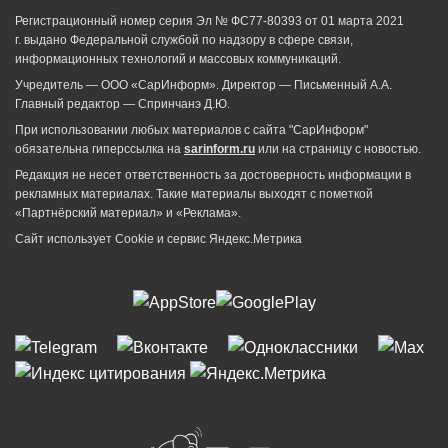
Регистрационный номер серия Эл № ФС77-80393 от 01 марта 2021
г. выдано Федеральной службой по надзору в сфере связи,
информационных технологий и массовых коммуникаций.
Учредитель — ООО «СарИнформ». Директор — Письменный А.А.
Главный редактор — Спринчанэ Д.Ю.
При использовании любых материалов с сайта "СарИнформ"
обязательна гиперссылка на
sarinform.ru
или на страницу с новостью.
Редакция не несет ответственность за достоверность информации в
рекламных материалах. Такие материалы выходят с пометкой
«Партнёрский материал» и «Реклама».
Сайт использует Cookie и сервиc Яндекс.Метрика