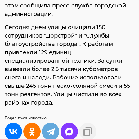
этом сообщила пресс-служба городской
администрации.
Сегодня днем улицы очищали 150
сотрудников "Дорстрой" и "Службы
благоустройства города". К работам
привлекли 129 единиц
специализированной техники. За сутки
вывезли более 2,5 тысячи кубометров
снега и наледи. Рабочие использовали
свыше 245 тонн песко-соляной смеси и 55
тонн реагентов. Улицы чистили во всех
районах города.
Поделиться
новостью: