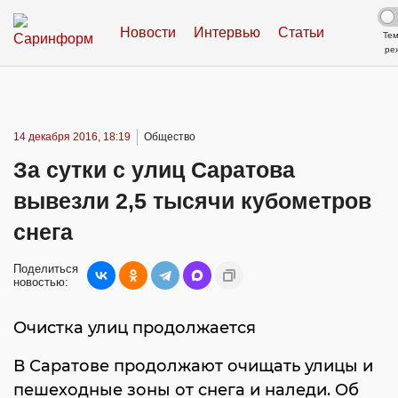
Новости
Интервью
Статьи
Те
ре
14 декабря 2016, 18:19
Общество
За сутки с улиц Саратова
вывезли 2,5 тысячи кубометров
снега
Поделиться
новостью:
Очистка улиц продолжается
В Саратове продолжают очищать улицы и
пешеходные зоны от снега и наледи. Об