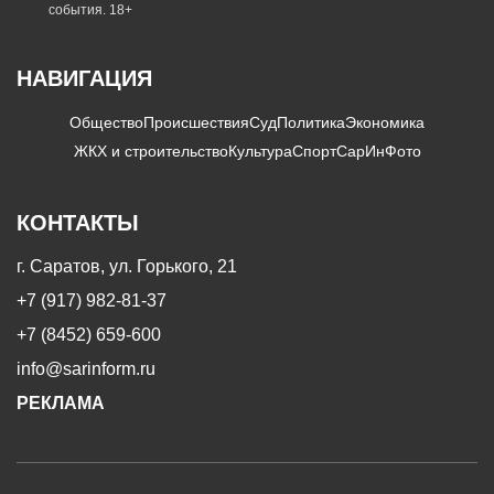
события. 18+
НАВИГАЦИЯ
Общество
Происшествия
Суд
Политика
Экономика
ЖКХ и строительство
Культура
Спорт
СарИнФото
КОНТАКТЫ
г. Саратов, ул. Горького, 21
+7 (917) 982-81-37
+7 (8452) 659-600
info@sarinform.ru
РЕКЛАМА