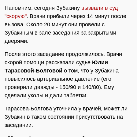
Напомним, сегодня Зубакину
вызвали в суд
"скорую"
. Врачи прибыли через 14 минут после
вызова. Около 20 минут они провели с
Зубакиным в зале заседания за закрытыми
дверями.
После этого заседание продолжилось. Врачи
скорой помощи рассказали судье
Юлии
Тарасовой-Болговой
о том, что у Зубакина
повысилось артериальное давление (его
проверили дважды - 150/90 и 140/80). Ему
сделали уколы и дали таблетки.
Тарасова-Болгова уточнила у врачей, может ли
Зубакин в таком состоянии присутствовать на
заседании.