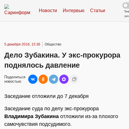
Новости
Интервью
Статьи
Те
ре
5 декабря 2016, 15:36
Общество
Дело Зубакина. У экс-прокурора
поднялось давление
Поделиться
новостью:
Заседание отложили до 7 декабря
Заседание суда по делу экс-прокурора
Владимира Зубакина
отложили из-за плохого
самочувствия подсудимого.