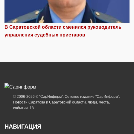
В Саратовской области сменился руководитель
управления судебных приставов
© 2006-2026 © "СарИнформ". Сетевое издание "СарИнформ".
Новости Саратова и Саратовской области. Люди, места,
события. 18+
НАВИГАЦИЯ