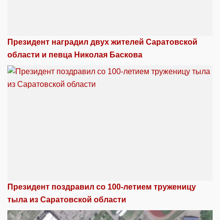
Президент наградил двух жителей Саратовской
области и певца Николая Баскова
Президент поздравил со 100-летием труженицу
тыла из Саратовской области