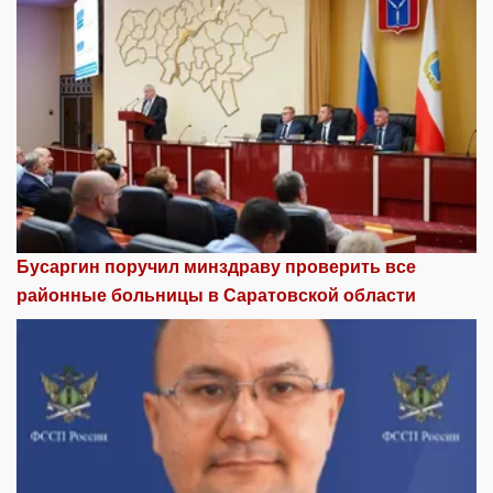
Бусаргин поручил минздраву проверить все
районные больницы в Саратовской области