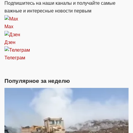
Подпишитесь на наши каналы и получайте самые
важные и интересные новости первым
Max
Дзен
Телеграм
Популярное за неделю