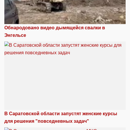
Обнародовано видео дымящейся свалки в
Энгельсе
В Саратовской области запустят женские курсы
для решения "повседневных задач"