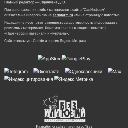
Главный редактор — Спринчанэ Д.Ю.
При использовании любых материалов с сайта "СарИнформ"
обязательна гиперссылка на
sarinform.ru
или на страницу с новостью.
Редакция не несет ответственность за достоверность информации в
рекламных материалах. Такие материалы выходят с пометкой
«Партнёрский материал» и «Реклама».
Сайт использует Cookie и сервиc Яндекс.Метрика
Разработка сайта - агентство "Без