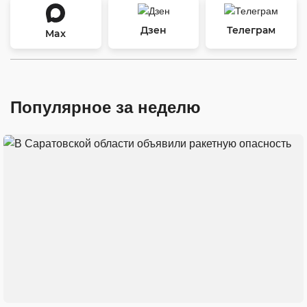
Дзен
Телеграм
Max
Популярное за неделю