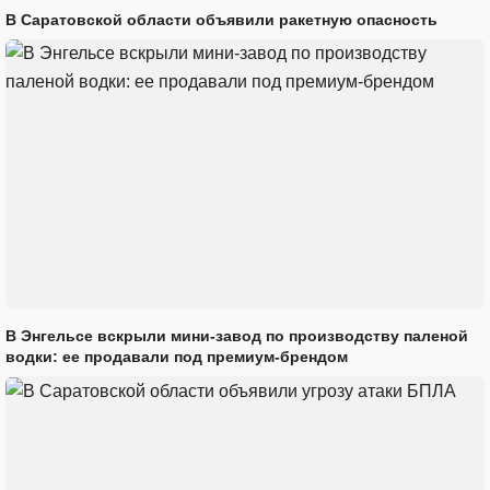
В Саратовской области объявили ракетную опасность
В Энгельсе вскрыли мини-завод по производству паленой
водки: ее продавали под премиум-брендом