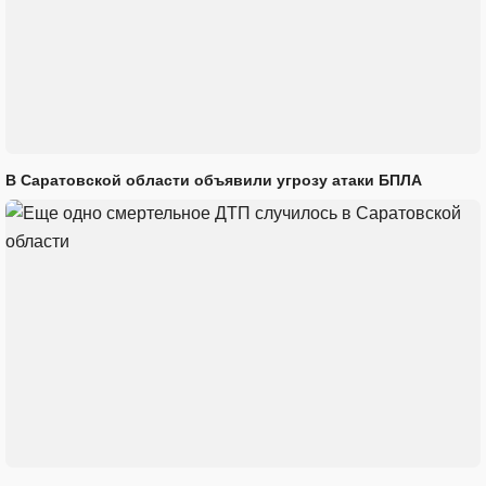
В Саратовской области объявили угрозу атаки БПЛА