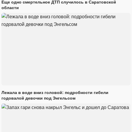
Еще одно смертельное ДТП случилось в Саратовской
области
Лежала в воде вниз головой: подробности гибели
годовалой девочки под Энгельсом