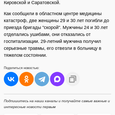
Кировской и Саратовской.
Как сообщили в областном центре медицины
катастроф, две женщины 29 и 30 лет погибли до
приезда бригады "скорой". Мужчины 24 и 30 лет
отделались ушибами, они отказались от
госпитализации. 29-летний мужчина получил
серьезные травмы, его отвезли в больницу в
тяжелом состоянии.
Поделиться
новостью:
Подпишитесь на наши каналы и получайте самые важные и
интересные новости первым