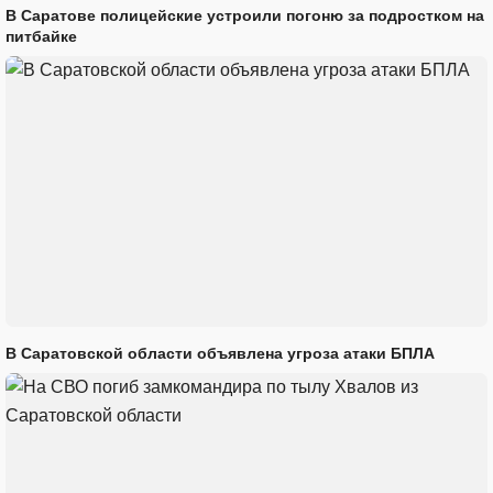
В Саратове полицейские устроили погоню за подростком на
питбайке
В Саратовской области объявлена угроза атаки БПЛА