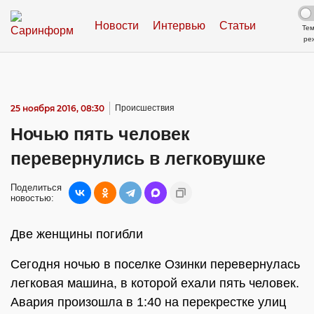
Новости
Интервью
Статьи
Те
ре
25 ноября 2016, 08:30
Происшествия
Ночью пять человек
перевернулись в легковушке
Поделиться
новостью:
Две женщины погибли
Сегодня ночью в поселке Озинки перевернулась
легковая машина, в которой ехали пять человек.
Авария произошла в 1:40 на перекрестке улиц