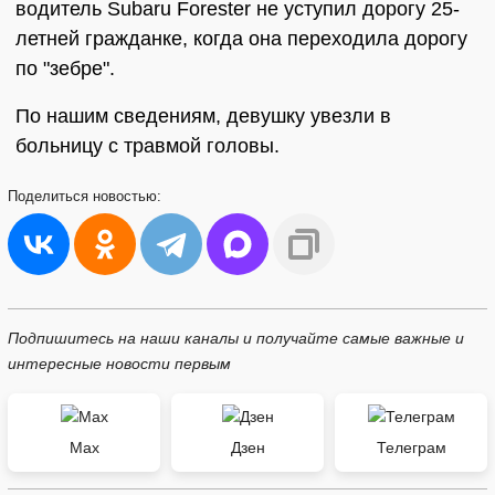
водитель Subaru Forester не уступил дорогу 25-
летней гражданке, когда она переходила дорогу
по "зебре".
По нашим сведениям, девушку увезли в
больницу с травмой головы.
Поделиться
новостью:
Подпишитесь на наши каналы и получайте самые важные и
интересные новости первым
Max
Дзен
Телеграм