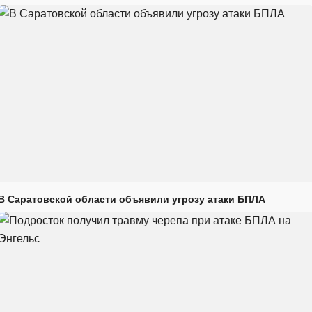
В Саратовской области объявили угрозу атаки БПЛА