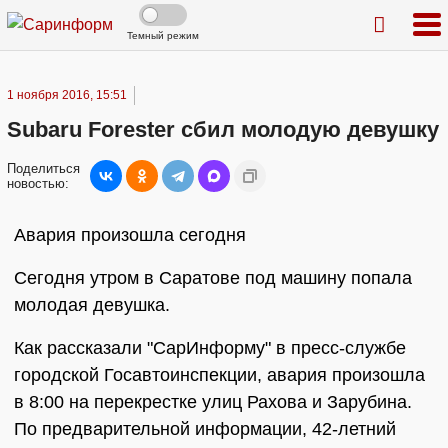
Темный режим
1 ноября 2016, 15:51
Subaru Forester сбил молодую девушку
Поделиться
новостью:
Авария произошла сегодня
Сегодня утром в Саратове под машину попала
молодая девушка.
Как рассказали "СарИнформу" в пресс-службе
городской Госавтоинспекции, авария произошла
в 8:00 на перекрестке улиц Рахова и Зарубина.
По предварительной информации, 42-летний