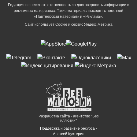
Редакция не несет ответственность за достоверность информации в
рекламных материалах. Такие материалы выходят с пометкой
«Партнёрский материал» и «Реклама».
Сайт использует Cookie и сервиc Яндекс.Метрика
Разработка сайта - агентство "Без
иллюзий"
Поддержка и развитие ресурса -
Алексей Кухтерин