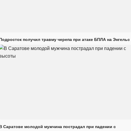
Подросток получил травму черепа при атаке БПЛА на Энгельс
В Саратове молодой мужчина пострадал при падении с