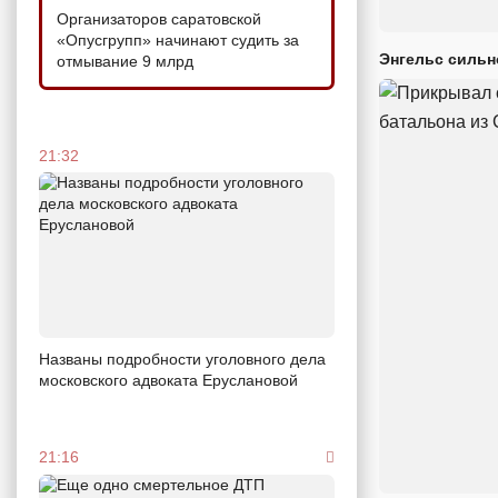
Организаторов саратовской
«Опусгрупп» начинают судить за
Энгельс сильн
отмывание 9 млрд
21:32
Названы подробности уголовного дела
московского адвоката Еруслановой
21:16