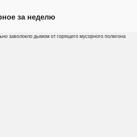
рное за неделю