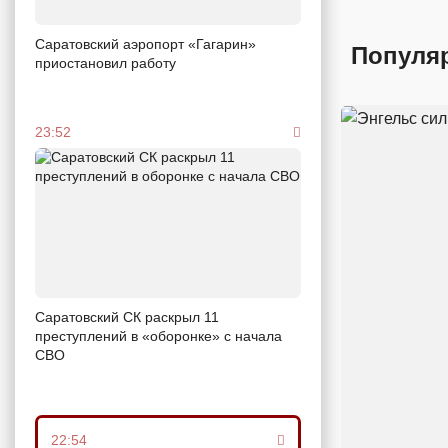
Саратовский аэропорт «Гагарин»
Популя
приостановил работу
23:52
Саратовский СК раскрыл 11
преступлений в «оборонке» с начала
СВО
22:54