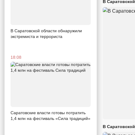
В Саратовской
В Саратовской области обнаружили
экстремиста и террориста
18:08
Саратовские власти готовы потратить
1,4 млн на фестиваль «Сила традиций»
В Саратовской