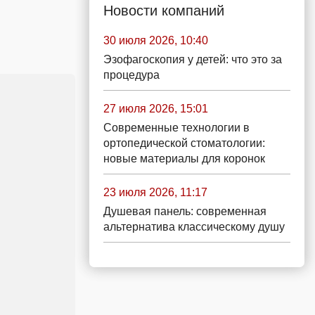
Новости компаний
30 июля 2026, 10:40
Эзофагоскопия у детей: что это за
процедура
27 июля 2026, 15:01
Современные технологии в
ортопедической стоматологии:
новые материалы для коронок
23 июля 2026, 11:17
Душевая панель: современная
альтернатива классическому душу