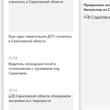
Прикрывал сос
батальона из 
Еще одно смертельное ДТП случилось
в Саратовской области
21:04
Водитель легковушки погиб в
столкновении с грузовиком под
Саратовом
18:11