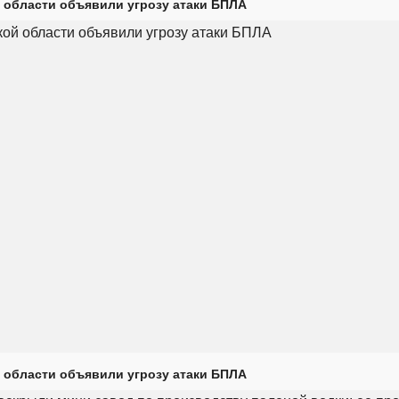
 области объявили угрозу атаки БПЛА
 области объявили угрозу атаки БПЛА