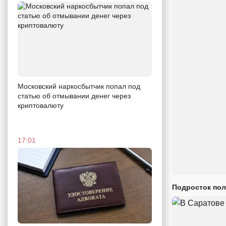
Московский наркосбытчик попал под
статью об отмывании денег через
криптовалюту
17:01
Подросток пол