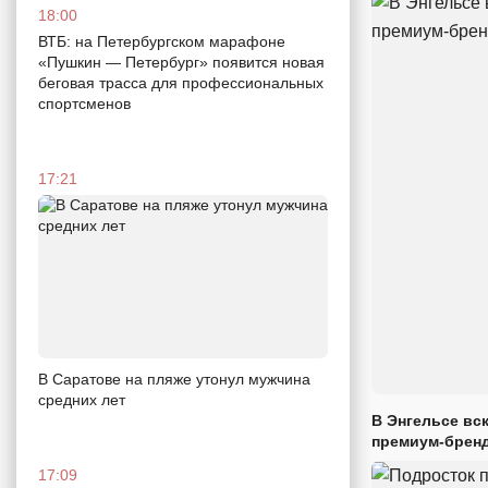
18:00
ВТБ: на Петербургском марафоне
«Пушкин — Петербург» появится новая
беговая трасса для профессиональных
спортсменов
17:21
В Саратове на пляже утонул мужчина
средних лет
В Энгельсе вс
премиум-брен
17:09