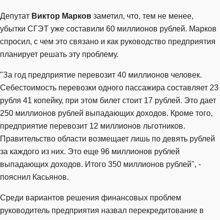
Депутат
Виктор Марков
заметил, что, тем не менее,
убытки СГЭТ уже составили 60 миллионов рублей. Марков
спросил, с чем это связано и как руководство предприятия
планирует решать эту проблему.
"За год предприятие перевозит 40 миллионов человек.
Себестоимость перевозки одного пассажира составляет 23
рубля 41 копейку, при этом билет стоит 17 рублей. Это дает
250 миллионов рублей выпадающих доходов. Кроме того,
предприятие перевозит 12 миллионов льготников.
Правительство области возмещает лишь по девять рублей
за каждого из них. Это еще 96 миллионов рублей
выпадающих доходов. Итого 350 миллионов рублей", -
пояснил Касьянов.
Среди вариантов решения финансовых проблем
руководитель предприятия назвал перекредитование в