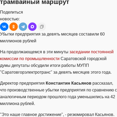
трамвайный маршрут
Поделиться
новостью:
Убытки предприятия за девять месяцев составили 60
миллионов рублей
На продолжающемся в эти минуты
заседании постоянной
комиссии по промышленности
Саратовской городской
думы депутаты обсудили итоги работы МУПП
"Саратовгорэлектротранс" за девять месяцев этого года.
Директор предприятия
Константин Касьянов
рассказал,
что производственные убытки предприятия по сравнению с
аналогичным периодом прошлого года уменьшились на 42
миллиона рублей.
"Это наше главное достижение", - резюмировал Касьянов.