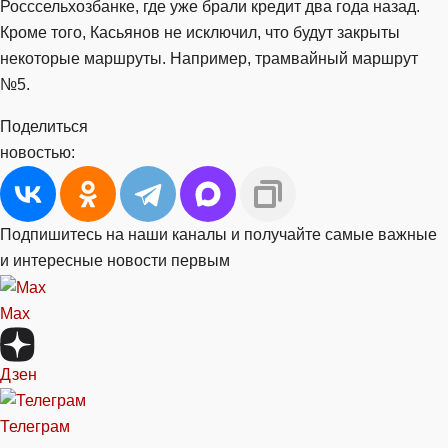
Росссельхозбанке, где уже брали кредит два года назад.
Кроме того, Касьянов не исключил, что будут закрыты
некоторые маршруты. Например, трамвайный маршрут
№5.
Поделиться
новостью:
Подпишитесь на наши каналы и получайте самые важные
и интересные новости первым
Max
Дзен
Телеграм