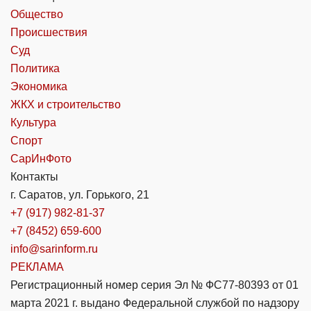
Общество
Происшествия
Суд
Политика
Экономика
ЖКХ и строительство
Культура
Спорт
СарИнФото
Контакты
г. Саратов, ул. Горького, 21
+7 (917) 982-81-37
+7 (8452) 659-600
info@sarinform.ru
РЕКЛАМА
Регистрационный номер серия Эл № ФС77-80393 от 01
марта 2021 г. выдано Федеральной службой по надзору