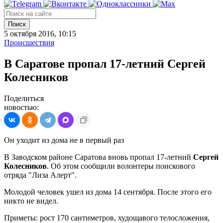
Поиск
5 октября 2016, 10:15
Происшествия
В Саратове пропал 17-летний Сергей
Колесников
Поделиться
новостью:
Он уходит из дома не в первый раз
В Заводском районе Саратова вновь пропал 17-летний
Сергей
Колесников
. Об этом сообщили волонтеры поискового
отряда "Лиза Алерт".
Молодой человек ушел из дома 14 сентября. После этого его
никто не видел.
Приметы: рост 170 сантиметров, худощавого телосложения,