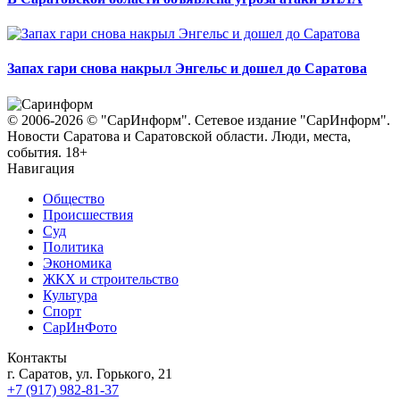
Запах гари снова накрыл Энгельс и дошел до Саратова
© 2006-2026 © "СарИнформ". Сетевое издание "СарИнформ".
Новости Саратова и Саратовской области. Люди, места,
события. 18+
Навигация
Общество
Происшествия
Суд
Политика
Экономика
ЖКХ и строительство
Культура
Спорт
СарИнФото
Контакты
г. Саратов, ул. Горького, 21
+7 (917) 982-81-37