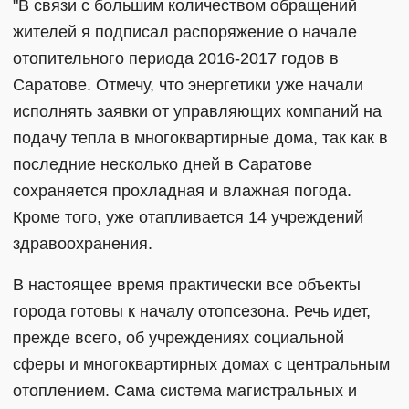
"В связи с большим количеством обращений
жителей я подписал распоряжение о начале
отопительного периода 2016-2017 годов в
Саратове. Отмечу, что энергетики уже начали
исполнять заявки от управляющих компаний на
подачу тепла в многоквартирные дома, так как в
последние несколько дней в Саратове
сохраняется прохладная и влажная погода.
Кроме того, уже отапливается 14 учреждений
здравоохранения.
В настоящее время практически все объекты
города готовы к началу отопсезона. Речь идет,
прежде всего, об учреждениях социальной
сферы и многоквартирных домах с центральным
отоплением. Сама система магистральных и