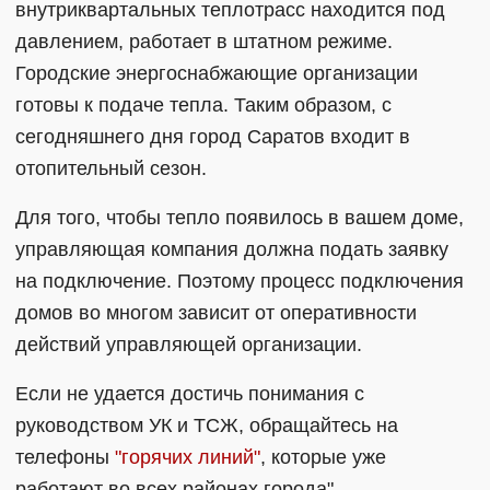
внутриквартальных теплотрасс находится под
давлением, работает в штатном режиме.
Городские энергоснабжающие организации
готовы к подаче тепла. Таким образом, с
сегодняшнего дня город Саратов входит в
отопительный сезон.
Для того, чтобы тепло появилось в вашем доме,
управляющая компания должна подать заявку
на подключение. Поэтому процесс подключения
домов во многом зависит от оперативности
действий управляющей организации.
Если не удается достичь понимания с
руководством УК и ТСЖ, обращайтесь на
телефоны
"горячих линий"
, которые уже
работают во всех районах города".