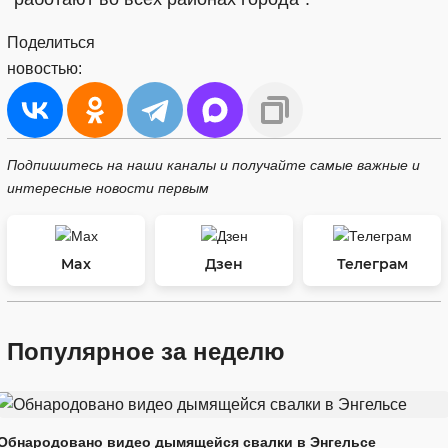
Поделиться
новостью:
Подпишитесь на наши каналы и получайте самые важные и
интересные новости первым
Max
Дзен
Телеграм
Популярное за неделю
Обнародовано видео дымящейся свалки в Энгельсе