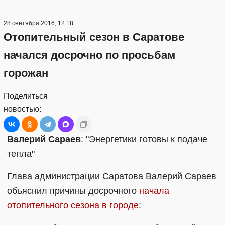
28 сентября 2016, 12:18
Отопительный сезон в Саратове
начался досрочно по просьбам
горожан
Поделиться
новостью:
Валерий Сараев
: "Энергетики готовы к подаче
тепла"
Глава администрации Саратова Валерий Сараев
объяснил причины досрочного
начала
отопительного сезона в городе
: