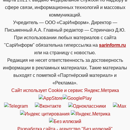
сфере связи, информационных технологий и массовых
коммуникаций.
Учредитель — ООО «СарИнформ». Директор —
Письменный А.А. Главный редактор — Спринчанэ Д.Ю.
При использовании любых материалов с сайта
"СарИнформ" обязательна гиперссылка на
sarinform.ru
или на страницу с новостью.
Редакция не несет ответственность за достоверность
информации в рекламных материалах. Такие материалы
выходят с пометкой «Партнёрский материал» и
«Реклама».
Сайт использует Cookie и сервиc Яндекс.Метрика
Разработка сайта - агентство "Без иллюзий"