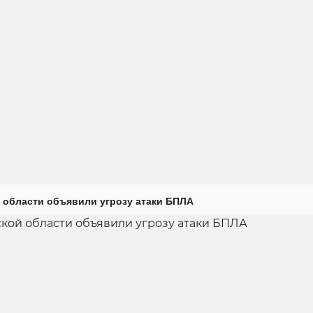
 области объявили угрозу атаки БПЛА