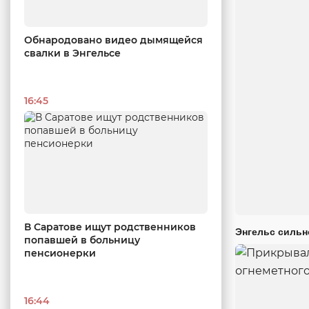
Обнародовано видео дымящейся
свалки в Энгельсе
16:45
В Саратове ищут родственников
Энгельс сильн
попавшей в больницу
пенсионерки
16:44