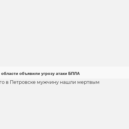
 области объявили угрозу атаки БПЛА