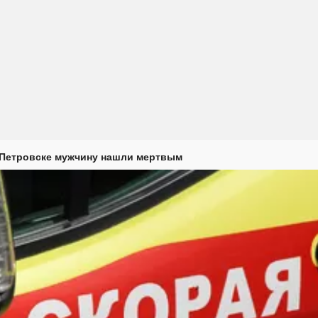
 Петровске мужчину нашли мертвым