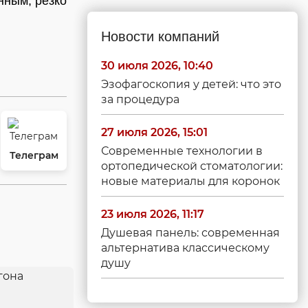
нным, резко
Новости компаний
30 июля 2026, 10:40
Эзофагоскопия у детей: что это
за процедура
27 июля 2026, 15:01
Современные технологии в
Телеграм
ортопедической стоматологии:
новые материалы для коронок
23 июля 2026, 11:17
Душевая панель: современная
альтернатива классическому
душу