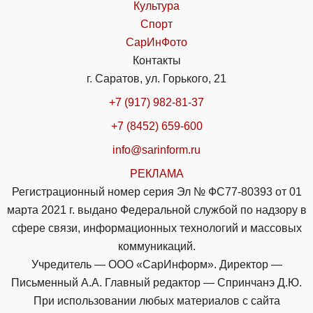
Культура
Спорт
СарИнФото
Контакты
г. Саратов, ул. Горького, 21
+7 (917) 982-81-37
+7 (8452) 659-600
info@sarinform.ru
РЕКЛАМА
Регистрационный номер серия Эл № ФС77-80393 от 01
марта 2021 г. выдано Федеральной службой по надзору в
сфере связи, информационных технологий и массовых
коммуникаций.
Учредитель — ООО «СарИнформ». Директор —
Письменный А.А. Главный редактор — Спринчанэ Д.Ю.
При использовании любых материалов с сайта