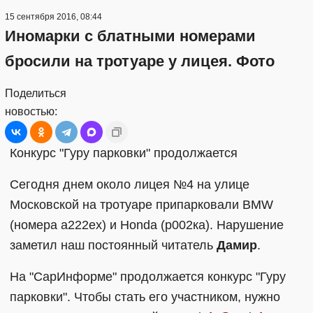
15 сентября 2016, 08:44
Иномарки с блатными номерами
бросили на тротуаре у лицея. Фото
Поделиться
новостью:
Конкурс "Гуру парковки" продолжается
Сегодня днем около лицея №4 на улице
Московской на тротуаре припарковали BMW
(номера а222ех) и Honda (р002ка). Нарушение
заметил наш постоянный читатель
Дамир
.
На "СарИнформе" продолжается конкурс "Гуру
парковки". Чтобы стать его участником, нужно