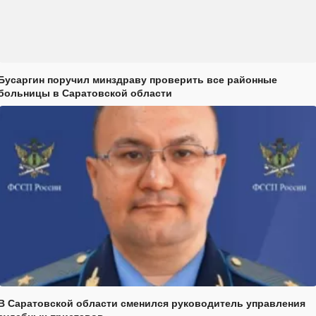
Бусаргин поручил минздраву проверить все районные
больницы в Саратовской области
В Саратовской области сменился руководитель управления