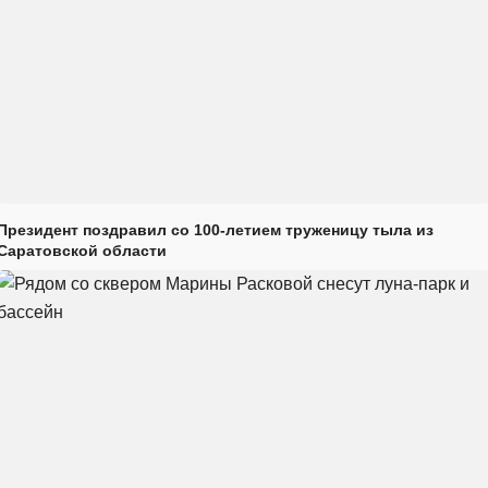
Президент поздравил со 100-летием труженицу тыла из
Саратовской области