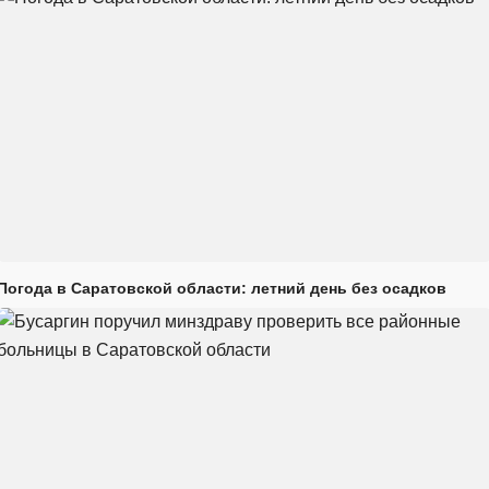
Погода в Саратовской области: летний день без осадков