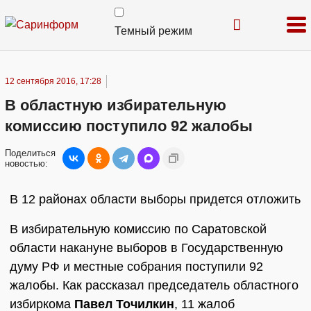
Темный режим
12 сентября 2016, 17:28
В областную избирательную
комиссию поступило 92 жалобы
Поделиться
новостью:
В 12 районах области выборы придется отложить
В избирательную комиссию по Саратовской
области накануне выборов в Государственную
думу РФ и местные собрания поступили 92
жалобы. Как рассказал председатель областного
избиркома
Павел Точилкин
, 11 жалоб