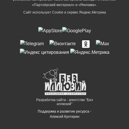
«Партнёрский материал» и «Реклама».
Сайт использует Cookie и сервиc Яндекс.Метрика
Разработка сайта - агентство "Без
иллюзий"
Поддержка и развитие ресурса -
Алексей Кухтерин