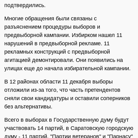
подтвердились.
Многие обращения были связаны с
разъяснением процедуры выборов и
предвыборной кампании. Избирком нашел 11
нарушений в предвыборной рекламе. 11
рекламных конструкций с предвыборной
агитацией демонтировали. Они появились на
улицах еще до начала избирательной кампании.
В 12 районах области 11 декабря выборы
отложили из-за того, что часть претендентов
сняли свои кандидатуры и оставили соперников
без альтернативы.
Всего в выборах в Государственную думу будут
участвовать 14 партий, в Саратовскую городскую
думу - 11 партий. "Партии ветеранов" и "Парнасу"