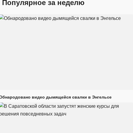
Популярное за неделю
Обнародовано видео дымящейся свалки в Энгельсе