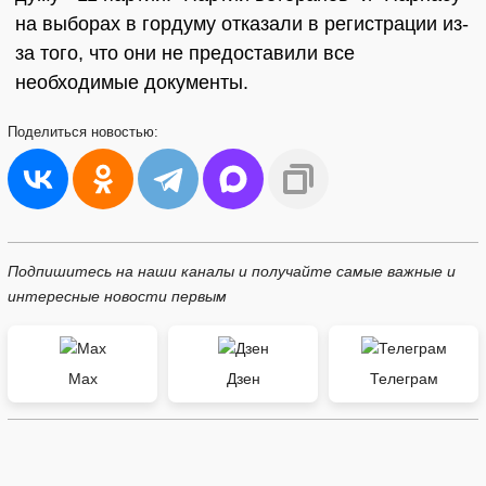
на выборах в гордуму отказали в регистрации из-
за того, что они не предоставили все
необходимые документы.
Поделиться
новостью:
Подпишитесь на наши каналы и получайте самые важные и
интересные новости первым
Max
Дзен
Телеграм