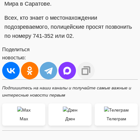
Мира в Саратове.
Всех, кто знает о местонахождении
подозреваемого, полицейские просят позвонить
по номеру 741-352 или 02.
Поделиться
новостью:
Подпишитесь на наши каналы и получайте самые важные и
интересные новости первым
Max
Дзен
Телеграм