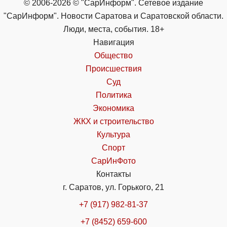
© 2006-2026 © "СарИнформ". Сетевое издание
"СарИнформ". Новости Саратова и Саратовской области.
Люди, места, события. 18+
Навигация
Общество
Происшествия
Суд
Политика
Экономика
ЖКХ и строительство
Культура
Спорт
СарИнФото
Контакты
г. Саратов, ул. Горького, 21
+7 (917) 982-81-37
+7 (8452) 659-600