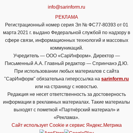
info@sarinform.ru
РЕКЛАМА
Регистрационный номер серия Эл № ФС77-80393 от 01
марта 2021 г. выдано Федеральной службой по надзору в
сфере связи, информационных технологий и массовых
коммуникаций.
Учредитель — ООО «СарИнформ». Директор —
Письменный А.А. Главный редактор — Спринчанэ Д.Ю.
При использовании любых материалов с сайта
"СарИнформ" обязательна гиперссылка на
sarinform.ru
или на страницу с новостью.
Редакция не несет ответственность за достоверность
информации в рекламных материалах. Такие материалы
выходят с пометкой «Партнёрский материал» и
«Реклама».
Сайт использует Cookie и сервиc Яндекс.Метрика