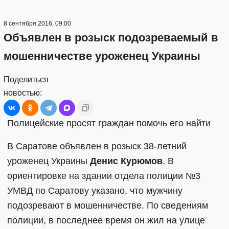
8 сентября 2016, 09:00
Объявлен в розыск подозреваемый в
мошенничестве уроженец Украины
Поделиться
новостью:
Полицейские просят граждан помочь его найти
В Саратове объявлен в розыск 38-летний
уроженец Украины
Денис Курюмов
. В
ориентировке на здании отдела полиции №3
УМВД по Саратову указано, что мужчину
подозревают в мошенничестве. По сведениям
полиции, в последнее время он жил на улице