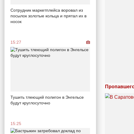
Сотрудник маркетплейса воровал из
посылок золотые кольца и прятал их в
носок
15:27
Пропавшего
Тушить тлеющий полигон в Энгельсе
будут круглосуточно
15:25