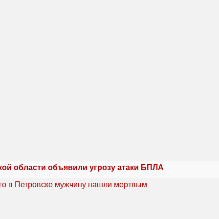
кой области объявили угрозу атаки БПЛА