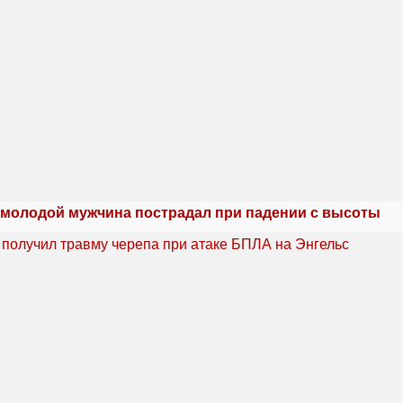
 молодой мужчина пострадал при падении с высоты