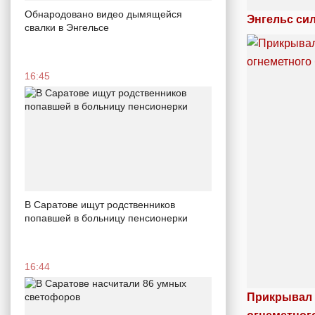
Обнародовано видео дымящейся
Энгельс си
свалки в Энгельсе
16:45
В Саратове ищут родственников
попавшей в больницу пенсионерки
16:44
Прикрывал 