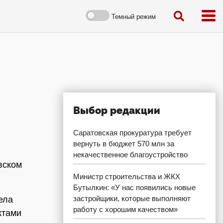
Темный режим
Выбор редакции
Саратовская прокуратура требует
вернуть в бюджет 570 млн за
некачественное благоустройство
вском
Министр строительства и ЖКХ
Бутылкин: «У нас появились новые
застройщики, которые выполняют
ела
работу с хорошим качеством»
ктами