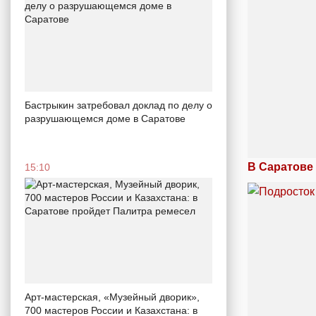
Бастрыкин затребовал доклад по делу о
разрушающемся доме в Саратове
В Саратове
15:10
Арт-мастерская, «Музейный дворик»,
700 мастеров России и Казахстана: в