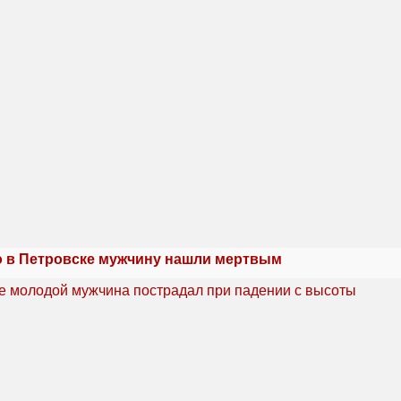
 в Петровске мужчину нашли мертвым