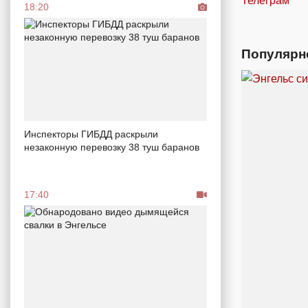
Телеграм
18:20
Популярн
Инспекторы ГИБДД раскрыли
незаконную перевозку 38 туш баранов
17:40