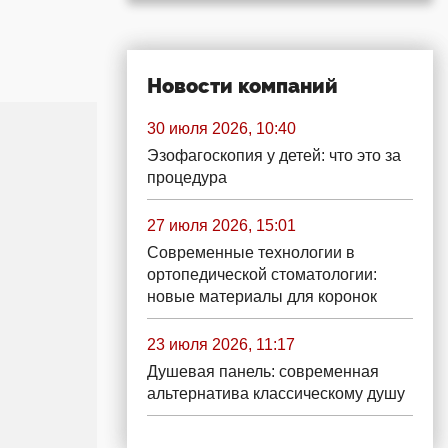
Новости компаний
30 июля 2026, 10:40
Эзофагоскопия у детей: что это за
процедура
27 июля 2026, 15:01
Современные технологии в
ортопедической стоматологии:
новые материалы для коронок
23 июля 2026, 11:17
Душевая панель: современная
альтернатива классическому душу