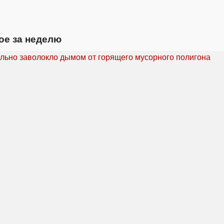
ое за неделю