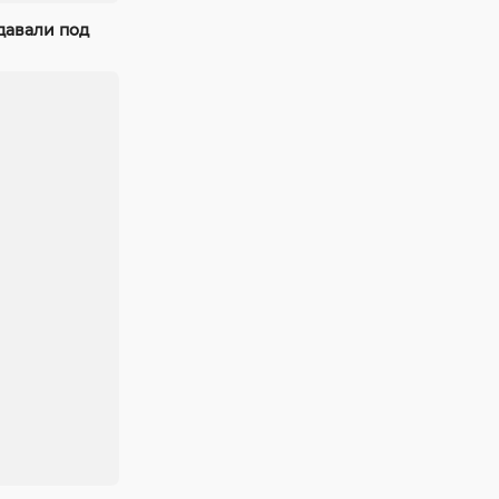
давали под