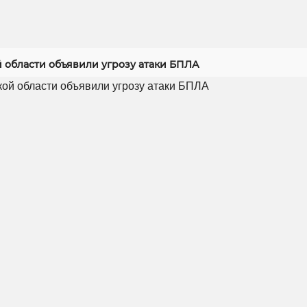
й области объявили угрозу атаки БПЛА