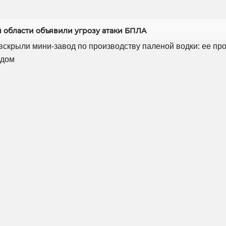
й области объявили угрозу атаки БПЛА