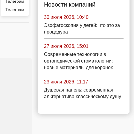
Новости компаний
Телеграм
30 июля 2026, 10:40
Эзофагоскопия у детей: что это за
процедура
27 июля 2026, 15:01
Современные технологии в
ортопедической стоматологии:
новые материалы для коронок
23 июля 2026, 11:17
Душевая панель: современная
альтернатива классическому душу