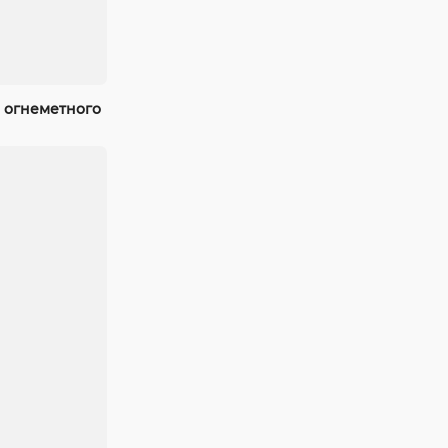
 огнеметного