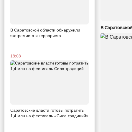
В Саратовско
В Саратовской области обнаружили
экстремиста и террориста
18:08
Саратовские власти готовы потратить
1,4 млн на фестиваль «Сила традиций»