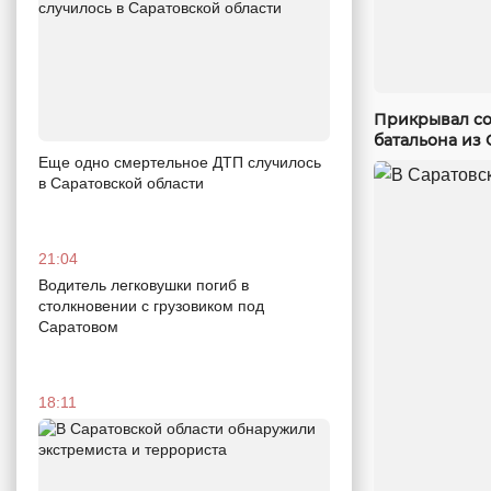
Прикрывал со
батальона из 
Еще одно смертельное ДТП случилось
в Саратовской области
21:04
Водитель легковушки погиб в
столкновении с грузовиком под
Саратовом
18:11