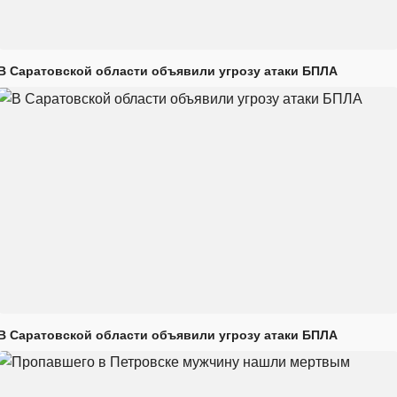
В Саратовской области объявили угрозу атаки БПЛА
В Саратовской области объявили угрозу атаки БПЛА