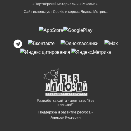
«Партнёрский материал» и «Реклама».
Сайт использует Cookie и сервиc Яндекс.Метрика
Разработка сайта - агентство "Без
иллюзий"
Поддержка и развитие ресурса -
Алексей Кухтерин