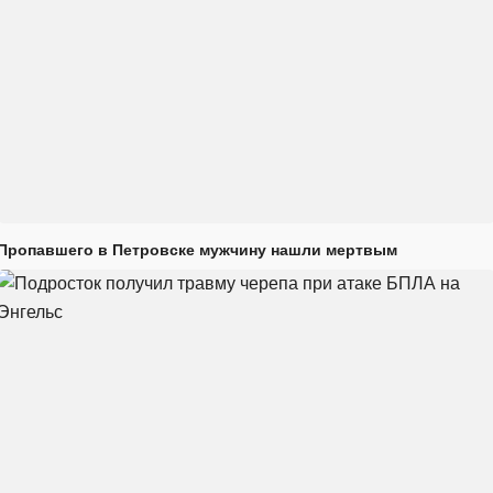
Пропавшего в Петровске мужчину нашли мертвым