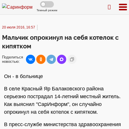
Темный режим
20 июля 2016, 16:57
Мальчик опрокинул на себя котелок с
кипятком
Поделиться
новостью:
Он - в больнице
В селе Красный Яр Балаковского района
серьезно пострадал 14-летний местный житель.
Как выяснил "СарИнформ", он случайно
опрокинул на себя котелок с кипятком.
В пресс-службе министерства здравоохранения