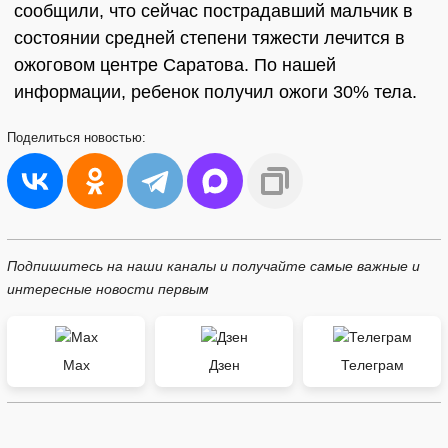
сообщили, что сейчас пострадавший мальчик в
состоянии средней степени тяжести лечится в
ожоговом центре Саратова. По нашей
информации, ребенок получил ожоги 30% тела.
Поделиться
новостью:
Подпишитесь на наши каналы и получайте самые важные и
интересные новости первым
Max
Дзен
Телеграм