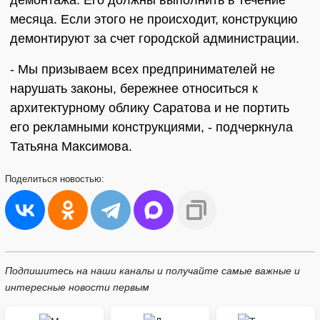
демонтажа. Его должны выполнить в течение
месяца. Если этого не происходит, конструкцию
демонтируют за счет городской администрации.
- Мы призываем всех предпринимателей не
нарушать законы, бережнее относиться к
архитектурному облику Саратова и не портить
его рекламными конструкциями, - подчеркнула
Татьяна Максимова.
Поделиться
новостью:
Подпишитесь на наши каналы и получайте самые важные и
интересные новости первым