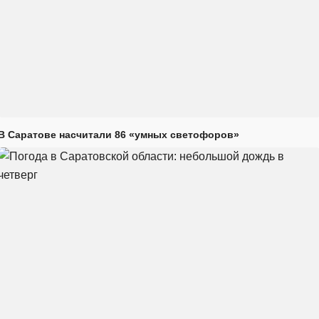
В Саратове насчитали 86 «умных светофоров»