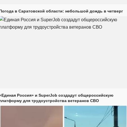
Погода в Саратовской области: небольшой дождь в четверг
«Единая Россия» и SuperJob создадут общероссийскую
платформу для трудоустройства ветеранов СВО