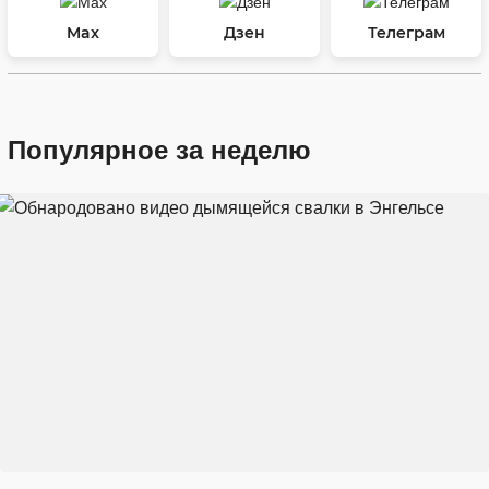
Max
Дзен
Телеграм
Популярное за неделю