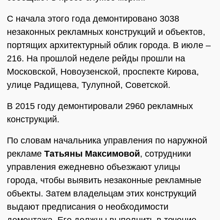
С начала этого года демонтировано 3038
незаконных рекламных конструкций и объектов,
портящих архитектурный облик города. В июле –
216. На прошлой неделе рейды прошли на
Московской, Новоузенской, проспекте Кирова,
улице Радищева, Тулупной, Советской.
В 2015 году демонтировали 2960 рекламных
конструкций.
По словам начальника управления по наружной
рекламе
Татьяны Максимовой
, сотрудники
управления ежедневно объезжают улицы
города, чтобы выявить незаконные рекламные
объекты. Затем владельцам этих конструкций
выдают предписания о необходимости