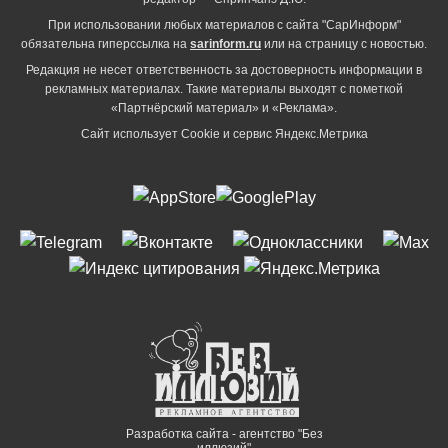
При использовании любых материалов с сайта "СарИнформ"
обязательна гиперссылка на
sarinform.ru
или на страницу с новостью.
Редакция не несет ответственность за достоверность информации в
рекламных материалах. Такие материалы выходят с пометкой
«Партнёрский материал» и «Реклама».
Сайт использует Cookie и сервиc Яндекс.Метрика
Разработка сайта - агентство "Без