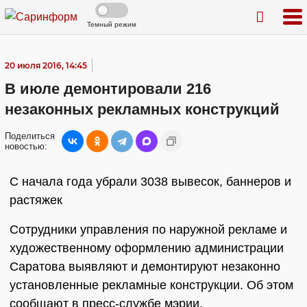
Темный режим
20 июля 2016, 14:45
В июле демонтировали 216
незаконных рекламных конструкций
Поделиться
новостью:
C начала года убрали 3038 вывесок, баннеров и
растяжек
Сотрудники управления по наружной рекламе и
художественному оформлению администрации
Саратова выявляют и демонтируют незаконно
установленные рекламные конструкции. Об этом
сообщают в пресс-службе мэрии.