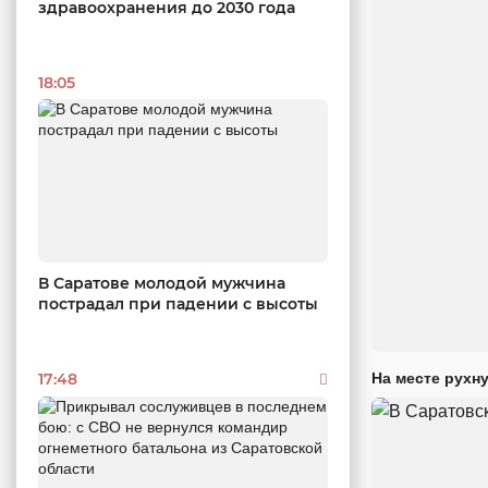
здравоохранения до 2030 года
18:05
В Саратове молодой мужчина
пострадал при падении с высоты
На месте рухн
17:48