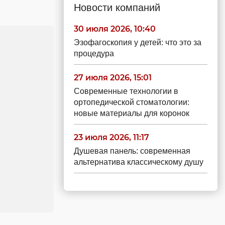
Новости компаний
30 июля 2026, 10:40
Эзофагоскопия у детей: что это за
процедура
27 июля 2026, 15:01
Современные технологии в
ортопедической стоматологии:
новые материалы для коронок
23 июля 2026, 11:17
Душевая панель: современная
альтернатива классическому душу