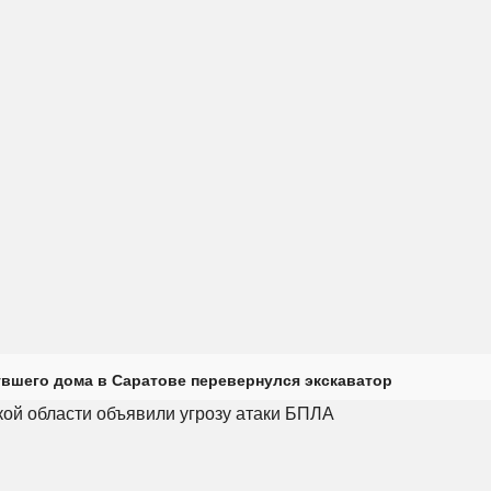
увшего дома в Саратове перевернулся экскаватор