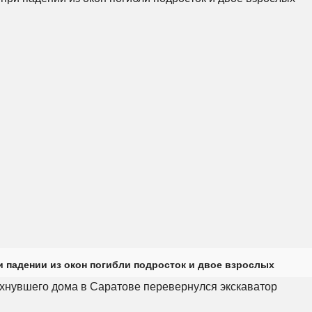
и падении из окон погибли подросток и двое взрослых