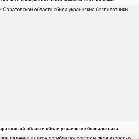
Саратовской области сбили украинские беспилотники