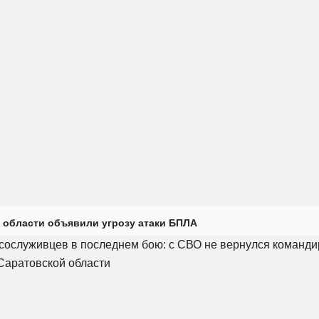
 области объявили угрозу атаки БПЛА