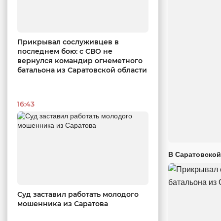
Прикрывал сослуживцев в
последнем бою: с СВО не
вернулся командир огнеметного
батальона из Саратовской области
16:43
В Саратовской
Суд заставил работать молодого
мошенника из Саратова