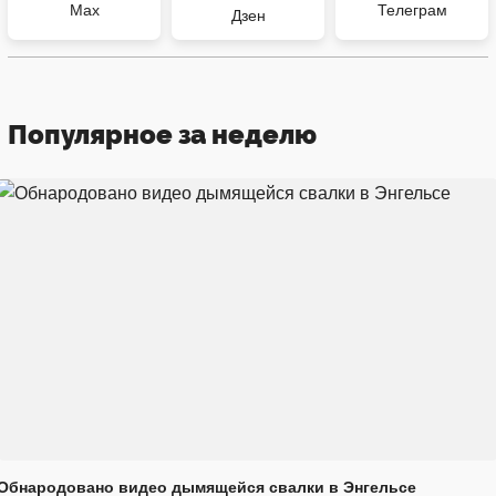
Max
Телеграм
Дзен
Популярное за неделю
Обнародовано видео дымящейся свалки в Энгельсе