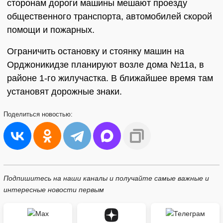
сторонам дороги машины мешают проезду
общественного транспорта, автомобилей скорой
помощи и пожарных.
Ограничить остановку и стоянку машин на
Орджоникидзе планируют возле дома №11а, в
районе 1-го жилучастка. В ближайшее время там
установят дорожные знаки.
Поделиться
новостью:
Подпишитесь на наши каналы и получайте самые важные и
интересные новости первым