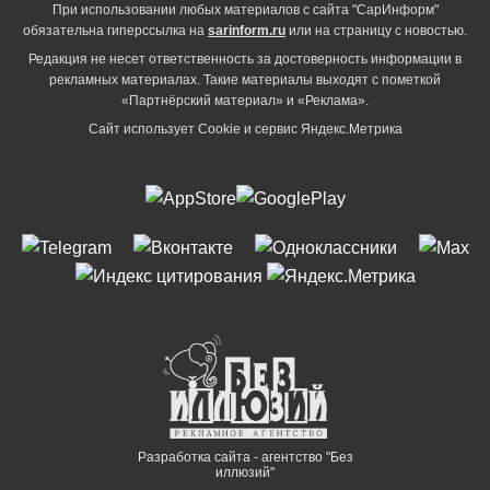
При использовании любых материалов с сайта "СарИнформ"
обязательна гиперссылка на
sarinform.ru
или на страницу с новостью.
Редакция не несет ответственность за достоверность информации в
рекламных материалах. Такие материалы выходят с пометкой
«Партнёрский материал» и «Реклама».
Сайт использует Cookie и сервиc Яндекс.Метрика
Разработка сайта - агентство "Без
иллюзий"