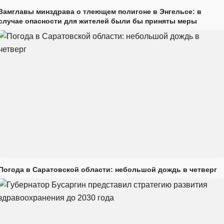
Замглавы минздрава о тлеющем полигоне в Энгельсе: в
случае опасности для жителей были бы приняты меры
Погода в Саратовской области: небольшой дождь в четверг