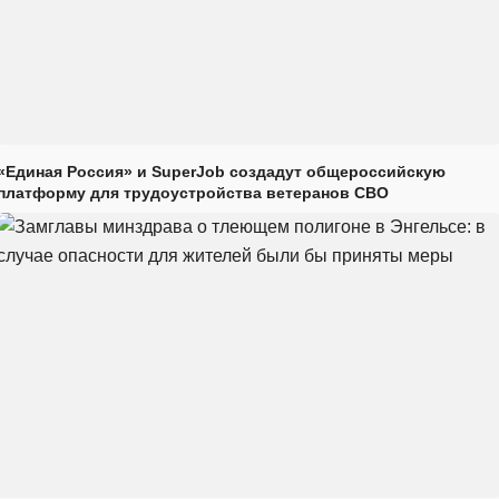
«Единая Россия» и SuperJob создадут общероссийскую
платформу для трудоустройства ветеранов СВО