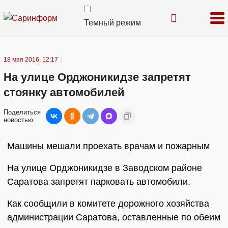
Темный режим
18 мая 2016, 12:17
На улице Орджоникидзе запретят
стоянку автомобилей
Поделиться
новостью:
Машины мешали проехать врачам и пожарным
На улице Орджоникидзе в Заводском районе
Саратова запретят парковать автомобили.
Как сообщили в комитете дорожного хозяйства
администрации Саратова, оставленные по обеим