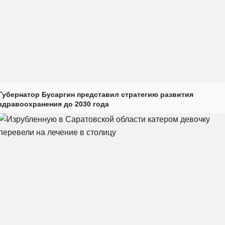
Губернатор Бусаргин представил стратегию развития
здравоохранения до 2030 года