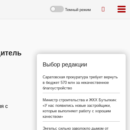
Темный режим
дитель
Выбор редакции
Саратовская прокуратура требует вернуть
в бюджет 570 млн за некачественное
благоустройство
Министр строительства и ЖКХ Бутылкин:
я с
«У нас появились новые застройщики,
которые выполняют работу с хорошим
качеством»
Энгельс сильно заволокло дымом от