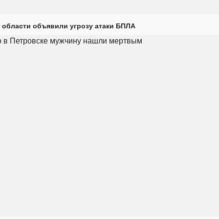
 области объявили угрозу атаки БПЛА