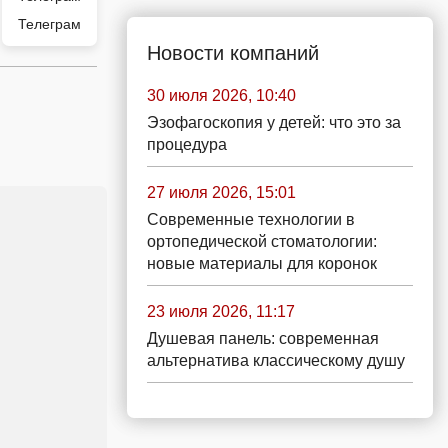
Телеграм
Новости компаний
30 июля 2026, 10:40
Эзофагоскопия у детей: что это за
процедура
27 июля 2026, 15:01
Современные технологии в
ортопедической стоматологии:
новые материалы для коронок
23 июля 2026, 11:17
Душевая панель: современная
альтернатива классическому душу