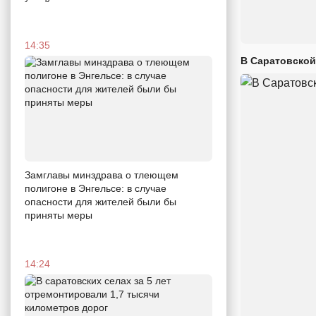
14:35
В Саратовской
Замглавы минздрава о тлеющем
полигоне в Энгельсе: в случае
опасности для жителей были бы
приняты меры
14:24