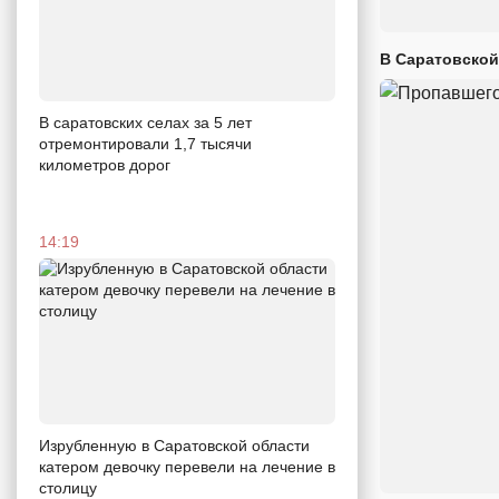
В Саратовской
В саратовских селах за 5 лет
отремонтировали 1,7 тысячи
километров дорог
14:19
Изрубленную в Саратовской области
катером девочку перевели на лечение в
столицу