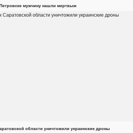
 Петровске мужчину нашли мертвым
Саратовской области уничтожили украинские дроны