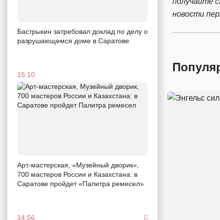
получайте 
новости пе
Бастрыкин затребовал доклад по делу о
разрушающемся доме в Саратове
Популя
15:10
Арт-мастерская, «Музейный дворик»,
700 мастеров России и Казахстана: в
Саратове пройдет «Палитра ремесел»
14:56