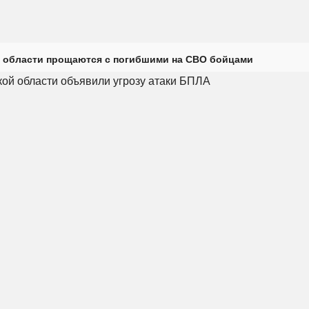
 области прощаются с погибшими на СВО бойцами