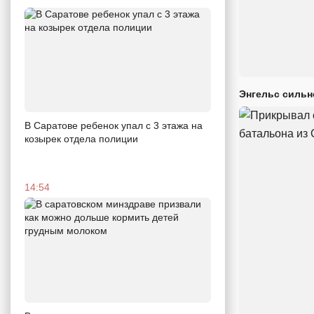
Энгельс сильн
В Саратове ребенок упал с 3 этажа на
козырек отдела полиции
14:54