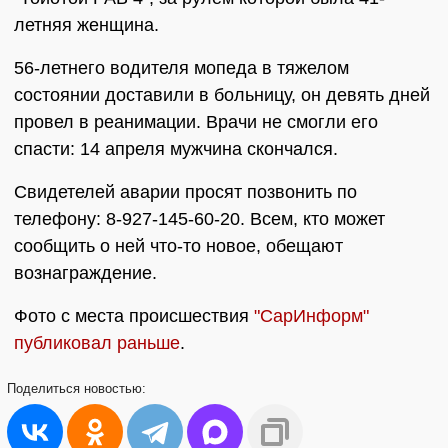
летняя женщина.
56-летнего водителя мопеда в тяжелом
состоянии доставили в больницу, он девять дней
провел в реанимации. Врачи не смогли его
спасти: 14 апреля мужчина скончался.
Свидетелей аварии просят позвонить по
телефону: 8-927-145-60-20. Всем, кто может
сообщить о ней что-то новое, обещают
вознаграждение.
Фото с места происшествия
"СарИнформ"
публиковал раньше
.
Поделиться
новостью: