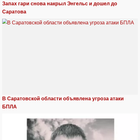
Запах гари снова накрыл Энгельс и дошел до
Саратова
В Саратовской области объявлена угроза атаки
БПЛА