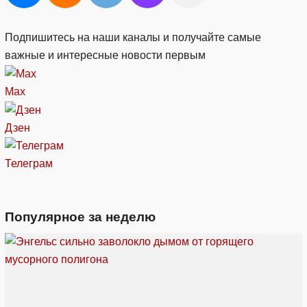
Подпишитесь на наши каналы и получайте самые
важные и интересные новости первым
Max
Дзен
Телеграм
Популярное за неделю