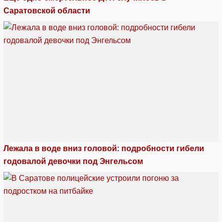
Саратовской области
Лежала в воде вниз головой: подробности гибели
годовалой девочки под Энгельсом