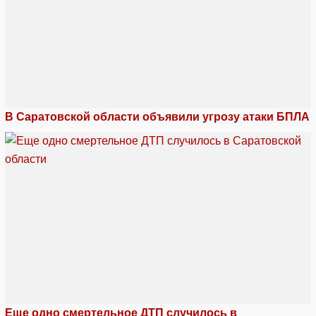
В Саратовской области объявили угрозу атаки БПЛА
Еще одно смертельное ДТП случилось в