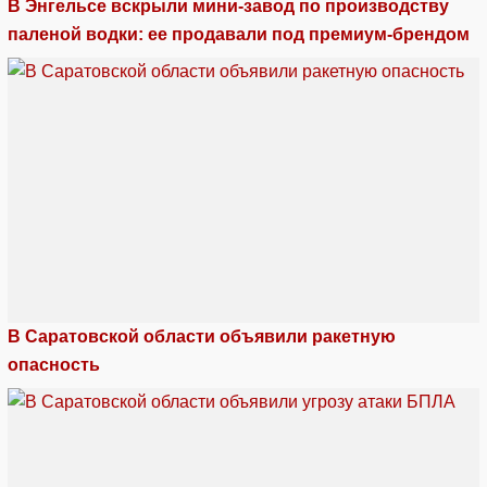
В Энгельсе вскрыли мини-завод по производству
паленой водки: ее продавали под премиум-брендом
В Саратовской области объявили ракетную
опасность