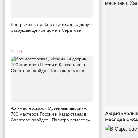
Бастрыкин затребовал доклад по делу о
разрушающемся доме в Саратове
15:10
Арт-мастерская, «Музейный дворик»,
Акция «Больш
700 мастеров России и Казахстана: в
месяцев с «Х
Саратове пройдет «Палитра ремесел»