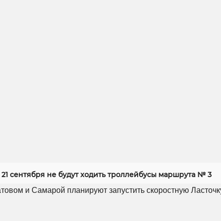
 21 сентября не будут ходить троллейбусы маршрута № 3