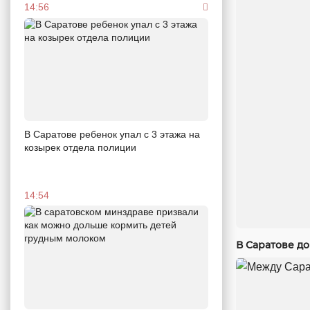
14:56
В Саратове ребенок упал с 3 этажа на
козырек отдела полиции
14:54
В Саратове до