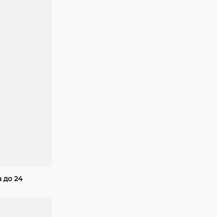
 до 24