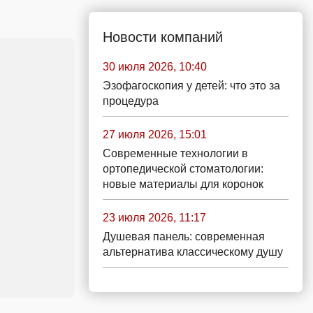
Новости компаний
30 июля 2026, 10:40
Эзофагоскопия у детей: что это за
процедура
27 июля 2026, 15:01
Современные технологии в
ортопедической стоматологии:
новые материалы для коронок
23 июля 2026, 11:17
Душевая панель: современная
альтернатива классическому душу