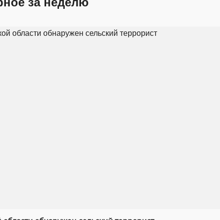
рное за неделю