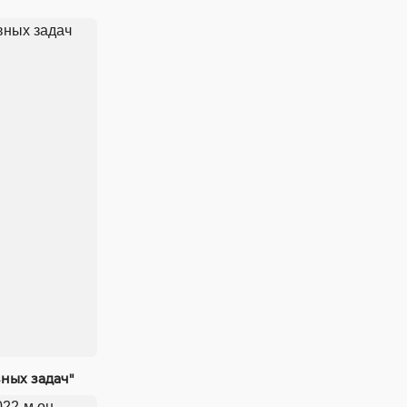
ных задач"