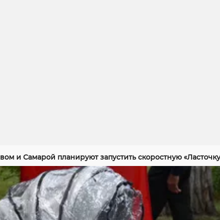
вом и Самарой планируют запустить скоростную «Ласточку