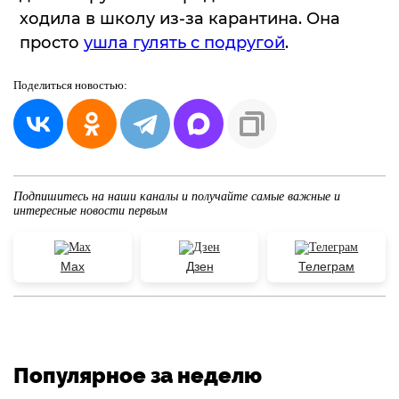
ходила в школу из-за карантина. Она
просто
ушла гулять с подругой
.
Поделиться
новостью:
Подпишитесь на наши каналы и получайте самые важные и
интересные новости первым
Max
Дзен
Телеграм
Популярное за неделю