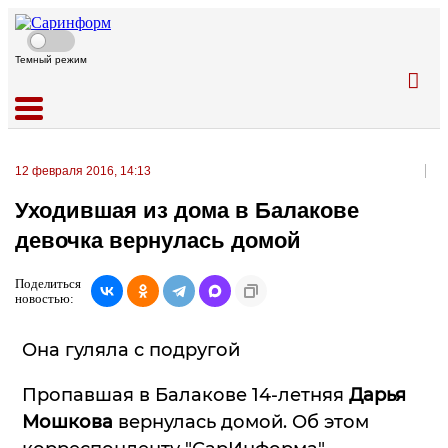
Темный режим
12 февраля 2016, 14:13
Уходившая из дома в Балакове
девочка вернулась домой
Поделиться
новостью:
Она гуляла с подругой
Пропавшая в Балакове 14-летняя
Дарья
Мошкова
вернулась домой. Об этом