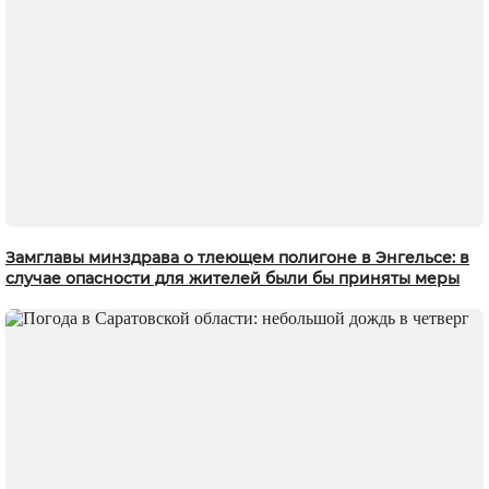
Замглавы минздрава о тлеющем полигоне в Энгельсе: в
случае опасности для жителей были бы приняты меры