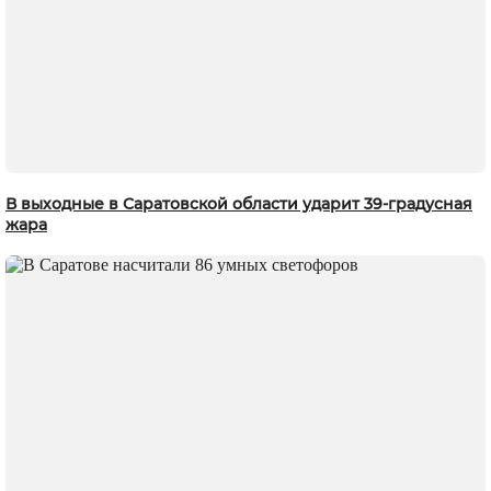
В выходные в Саратовской области ударит 39-градусная
жара