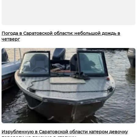
Погода в Саратовской области: небольшой дождь в
четверг
Изрубленную в Саратовской области катером девочку