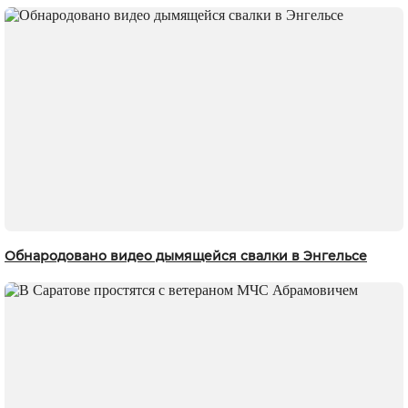
Обнародовано видео дымящейся свалки в Энгельсе