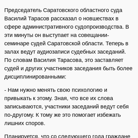
Председатель Саратовского областного суда
Василий Тарасов рассказал о новшествах в
сфере административного судопроизводства. В
эти минуты он выступает на совещании-
семинаре судей Саратовской области. Теперь в
залах ведут аудиозаписи судебных заседаний.
По словам Василия Тарасова, это заставляет
судей и других участников заседания быть более
дисциплинированными:
- Нам нужно менять свою психологию и
привыкать к этому. Зная, что все их слова
записываются, участники заседаний ведут себя
по-другому. К тому же это помогает избежать
лишних споров.
Планируется, что со следующего года граждане