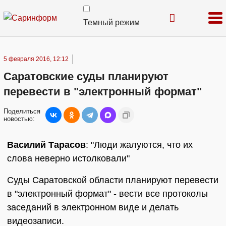
Темный режим
5 февраля 2016, 12:12
Саратовские суды планируют
перевести в "электронный формат"
Поделиться
новостью:
Василий Тарасов
: "Люди жалуются, что их
слова неверно истолковали"
Суды Саратовской области планируют перевести
в "электронный формат" - вести все протоколы
заседаний в электронном виде и делать
видеозаписи.