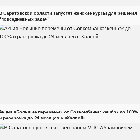
В Саратовской области запустят женские курсы для решения
"повседневных задач"
Акция «Большие перемены» от Совкомбанка: кешбэк до 100%
и рассрочка до 24 месяцев с «Халвой»