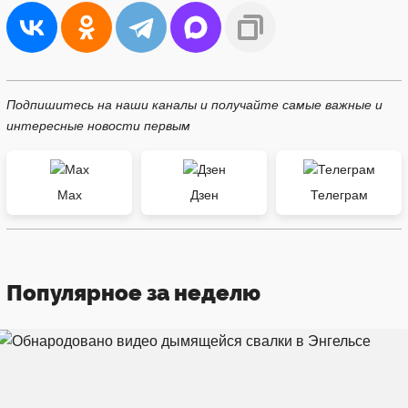
Подпишитесь на наши каналы и получайте самые важные и
интересные новости первым
Max
Дзен
Телеграм
Популярное за неделю