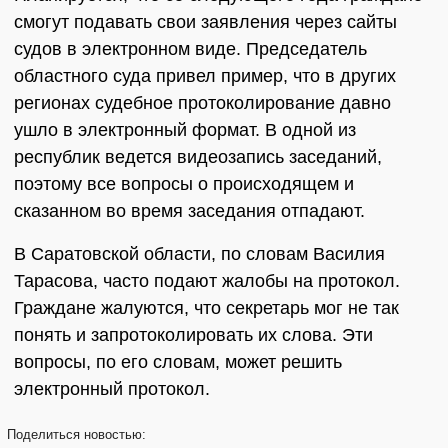
смогут подавать свои заявления через сайты
судов в электронном виде. Председатель
областного суда привел пример, что в других
регионах судебное протоколирование давно
ушло в электронный формат. В одной из
республик ведется видеозапись заседаний,
поэтому все вопросы о происходящем и
сказанном во время заседания отпадают.
В Саратовской области, по словам Василия
Тарасова, часто подают жалобы на протокол.
Граждане жалуются, что секретарь мог не так
понять и запротоколировать их слова. Эти
вопросы, по его словам, может решить
электронный протокол.
Поделиться
новостью: