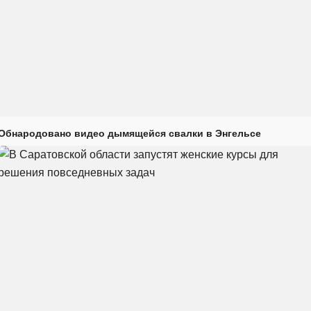
Обнародовано видео дымящейся свалки в Энгельсе